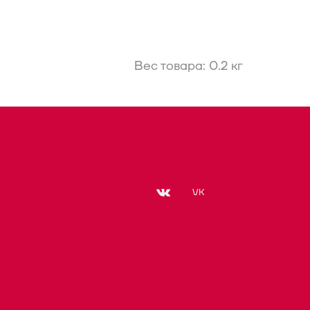
Вес товара: 0.2 кг
VK