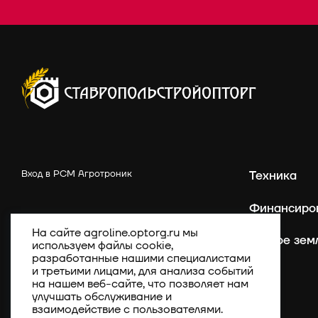
Вход в РСМ Агротроник
Техника
Финансиро
На сайте agroline.optorg.ru мы
Точное зем
используем файлы cookie,
разработанные нашими специалистами
и третьими лицами, для анализа событий
на нашем веб-сайте, что позволяет нам
улучшать обслуживание и
взаимодействие с пользователями.