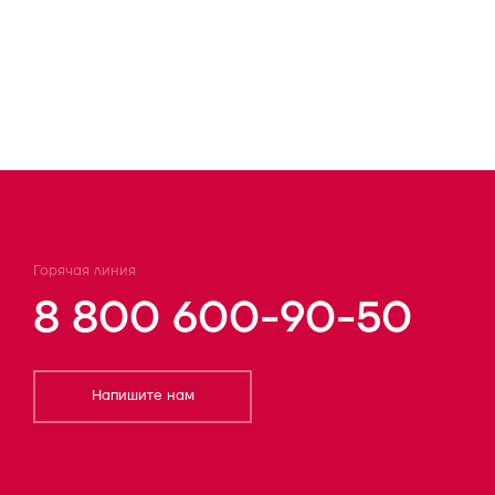
Горячая линия
8 800 600-90-50
Напишите нам