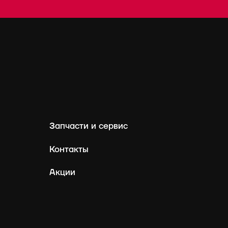
Запчасти и сервис
Контакты
Акции