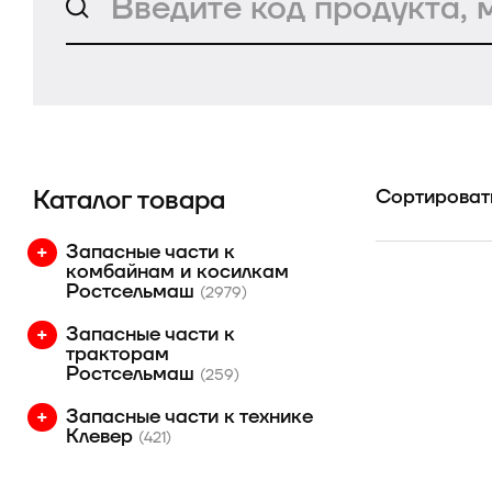
Каталог товара
Сортировать
Запасные части к
комбайнам и косилкам
Ростсельмаш
(2979)
Запасные части к
тракторам
Ростсельмаш
(259)
Запасные части к технике
Клевер
(421)