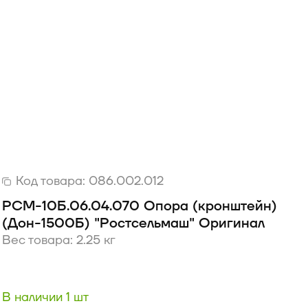
Код товара:
086.002.012
РСМ-10Б.06.04.070 Опора (кронштейн)
(Дон-1500Б) "Ростсельмаш" Оригинал
Вес товара: 2.25 кг
В наличии 1 шт