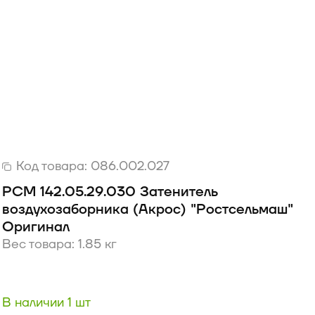
Код товара:
086.002.027
РСМ 142.05.29.030 Затенитель
воздухозаборника (Акрос) "Ростсельмаш"
Оригинал
Вес товара: 1.85 кг
В наличии 1 шт