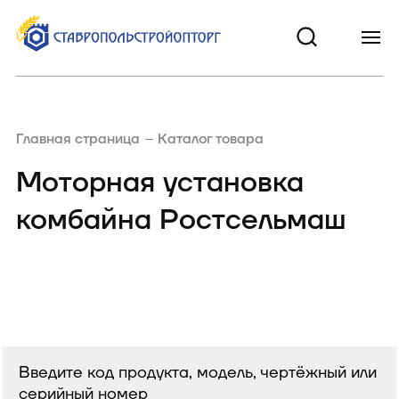
Главная страница
Каталог товара
Моторная установка
комбайна Ростсельмаш
Введите код продукта, модель, чертёжный или
серийный номер