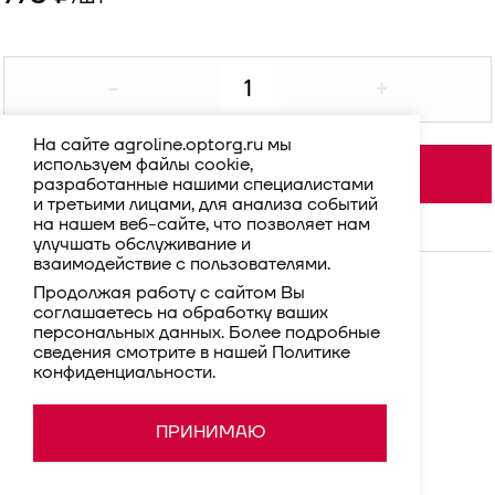
-
+
На сайте agroline.optorg.ru мы
используем файлы cookie,
В корзину
разработанные нашими специалистами
и третьими лицами, для анализа событий
на нашем веб-сайте, что позволяет нам
улучшать обслуживание и
взаимодействие с пользователями.
Продолжая работу с сайтом Вы
соглашаетесь на обработку ваших
персональных данных. Более подробные
сведения смотрите в нашей
Политике
конфиденциальности
.
ПРИНИМАЮ