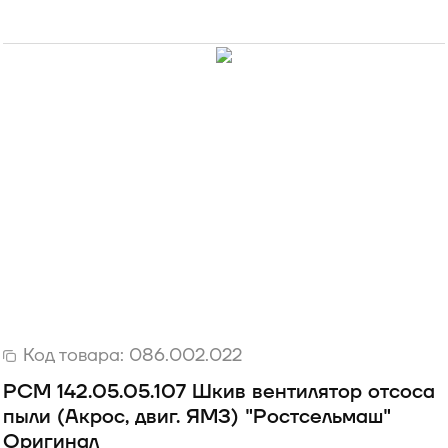
Код товара:
086.002.022
РСМ 142.05.05.107 Шкив вентилятор отсоса
пыли (Акрос, двиг. ЯМЗ) "Ростсельмаш"
Оригинал