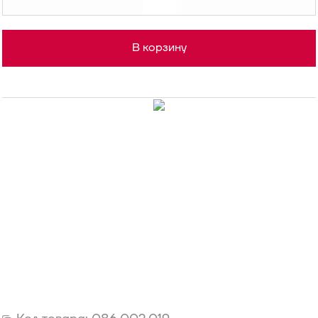
В корзину