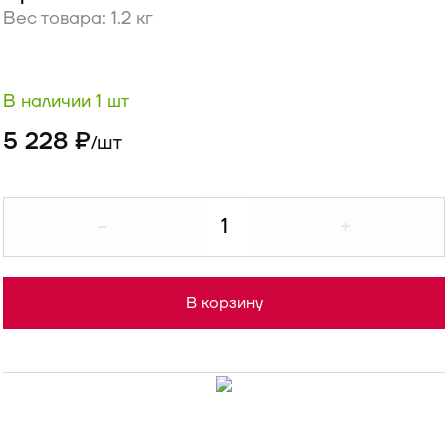
Вес товара: 1.2 кг
В наличии 1 шт
5 228 ₽
шт
/
-
+
В корзину