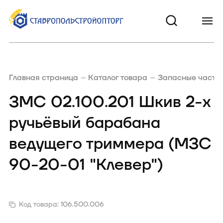
Главная страница
Каталог товара
Запасные части 
ЗМС 02.100.201 Шкив 2-х
ручьёвый барабана
ведущего триммера (МЗС
90-20-01 "Клевер")
Код товара:
106.500.006