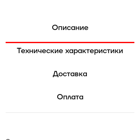
Описание
Технические характеристики
Доставка
Оплата