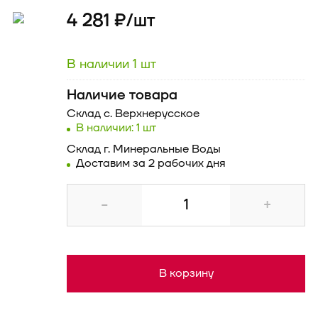
4 281 ₽/
шт
В наличии 1 шт
Наличие товара
Склад
с. Верхнерусское
В наличии: 1 шт
Склад
г. Минеральные Воды
Доставим за 2 рабочих дня
-
+
В корзину