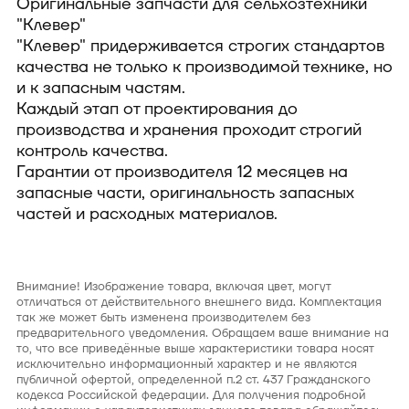
Оригинальные запчасти для сельхозтехники
"Клевер"
"Клевер" придерживается строгих стандартов
качества не только к производимой технике, но
и к запасным частям.
Каждый этап от проектирования до
производства и хранения проходит строгий
контроль качества.
Гарантии от производителя 12 месяцев на
запасные части, оригинальность запасных
частей и расходных материалов.
Внимание! Изображение товара, включая цвет, могут
отличаться от действительного внешнего вида. Комплектация
так же может быть изменена производителем без
предварительного уведомления. Обращаем ваше внимание на
то, что все приведённые выше характеристики товара носят
исключительно информационный характер и не являются
публичной офертой, определенной п.2 ст. 437 Гражданского
кодекса Российской федерации. Для получения подробной