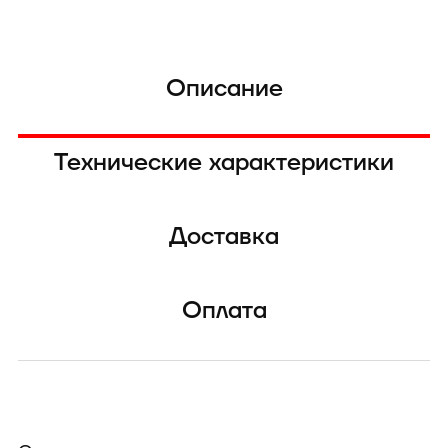
Описание
Технические характеристики
Доставка
Оплата