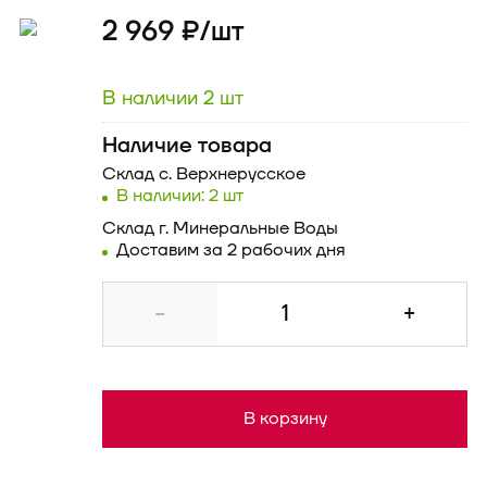
2 969 ₽/
шт
В наличии 2 шт
Наличие товара
Склад
с. Верхнерусское
В наличии: 2 шт
Склад
г. Минеральные Воды
Доставим за 2 рабочих дня
-
+
В корзину