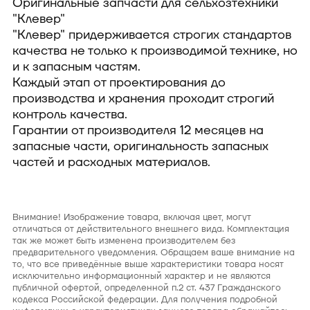
Оригинальные запчасти для сельхозтехники
"Клевер"
"Клевер" придерживается строгих стандартов
качества не только к производимой технике, но
и к запасным частям.
Каждый этап от проектирования до
производства и хранения проходит строгий
контроль качества.
Гарантии от производителя 12 месяцев на
запасные части, оригинальность запасных
частей и расходных материалов.
Внимание! Изображение товара, включая цвет, могут
отличаться от действительного внешнего вида. Комплектация
так же может быть изменена производителем без
предварительного уведомления. Обращаем ваше внимание на
то, что все приведённые выше характеристики товара носят
исключительно информационный характер и не являются
публичной офертой, определенной п.2 ст. 437 Гражданского
кодекса Российской федерации. Для получения подробной