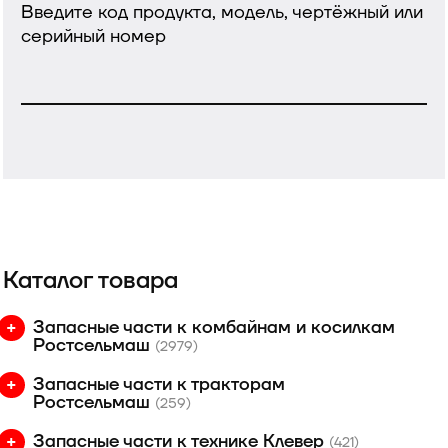
Введите код продукта, модель, чертёжный или
серийный номер
Каталог товара
Запасные части к комбайнам и косилкам
Ростсельмаш
(2979)
Запасные части к тракторам
Ростсельмаш
(259)
Запасные части к технике Клевер
(421)