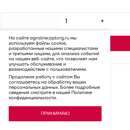
-
+
На сайте agroline.optorg.ru мы
используем файлы cookie,
В корзину
разработанные нашими специалистами
и третьими лицами, для анализа событий
на нашем веб-сайте, что позволяет нам
улучшать обслуживание и
взаимодействие с пользователями.
Продолжая работу с сайтом Вы
соглашаетесь на обработку ваших
персональных данных. Более подробные
сведения смотрите в нашей
Политике
конфиденциальности
.
ПРИНИМАЮ