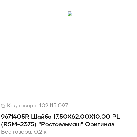
Код товара:
102.115.097
9671405R Шайба 17,50X62,00X10,00 PL
(RSM-2375) "Ростсельмаш" Оригинал
Вес товара: 0.2 кг