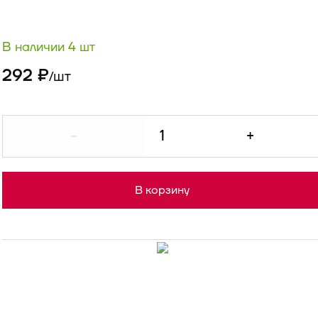
В наличии 4 шт
292 ₽
шт
/
-
+
В корзину