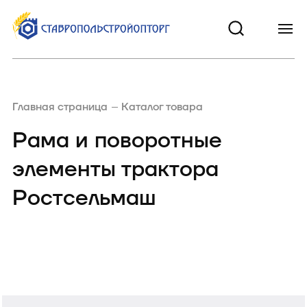
Главная страница
Каталог товара
Рама и поворотные
элементы трактора
Ростсельмаш