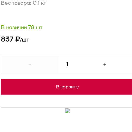
Вес товара: 0.1 кг
В наличии 78 шт
837 ₽
шт
/
-
+
В корзину