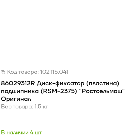
Код товара:
102.115.041
86029312R Диск-фиксатор (пластина)
подшипника (RSM-2375) "Ростсельмаш"
Оригинал
Вес товара: 1.5 кг
В наличии 4 шт