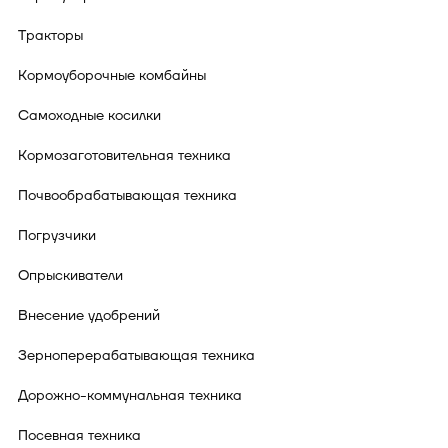
Тракторы
Кормоуборочные комбайны
Самоходные косилки
Кормозаготовительная техника
Почвообрабатывающая техника
Погрузчики
Опрыскиватели
Внесение удобрений
Зерноперерабатывающая техника
Дорожно-коммунальная техника
Посевная техника