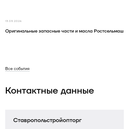
13.05.2026
Оригинальные запасные части и масла Ростсельмаш
Все события
Контактные данные
Ставропольстройопторг