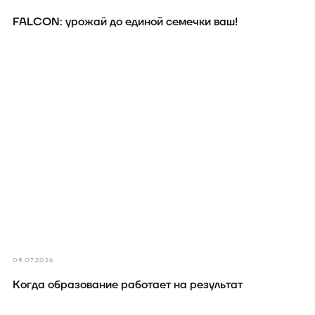
FALCON: урожай до единой семечки ваш!
09.07.2026
Когда образование работает на результат