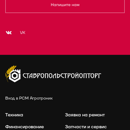
Напишите нам
VK
Вход в РСМ Агротроник
Техника
Заявка на ремонт
Финансирование
Запчасти и сервис