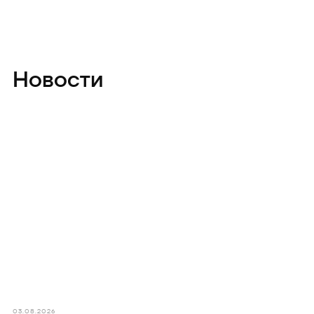
Новости
03.08.2026