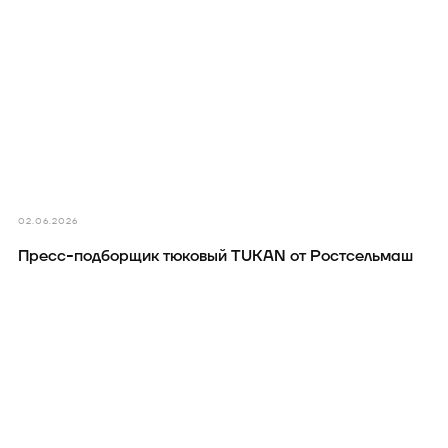
02.06.2026
Пресс-подборщик тюковый TUKAN от Ростсельмаш