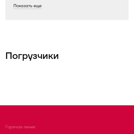
Показать еще
Погрузчики
Горячая линия