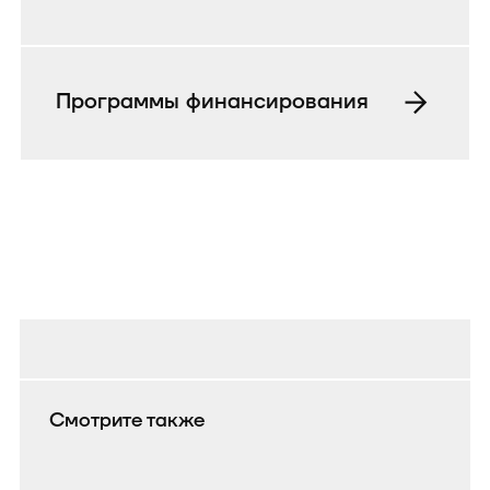
Программы финансирования
Смотрите также