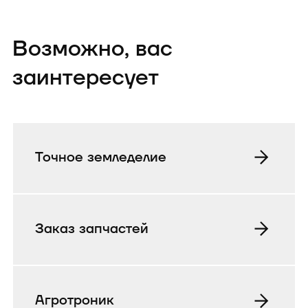
Возможно, вас
заинтересует
Точное земледелие
Заказ запчастей
Агротроник