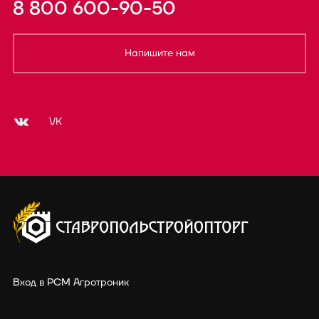
8 800 600-90-50
Напишите нам
VK
Вход в РСМ Агротроник