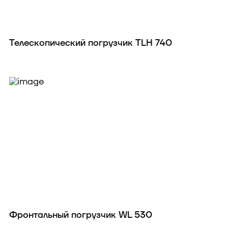
Телескопический погрузчик TLH 740
Фронтальный погрузчик WL 530