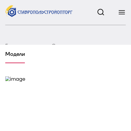
Главная страница
Сельхозтехника
Модели
Модели