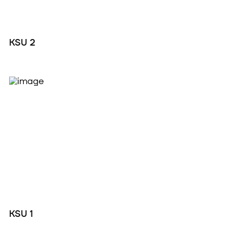
KSU 2
KSU 1