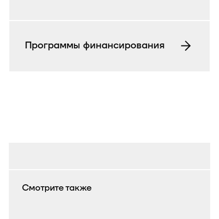
Программы финансирования
Смотрите также