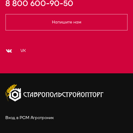
8 800 600-90-50
Напишите нам
VK
Вход в РСМ Агротроник