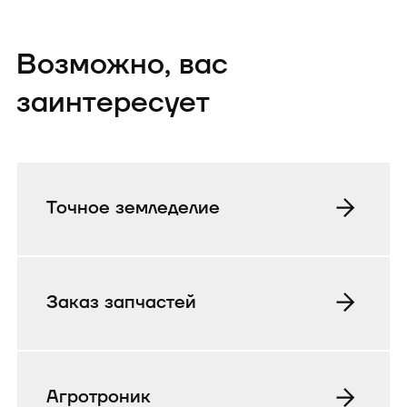
Возможно, вас
заинтересует
Точное земледелие
Заказ запчастей
Агротроник