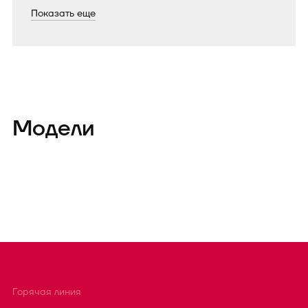
Показать еще
Модели
Горячая линия