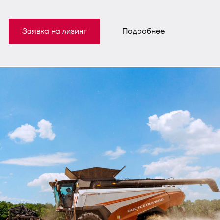
Заявка на лизинг
Подробнее