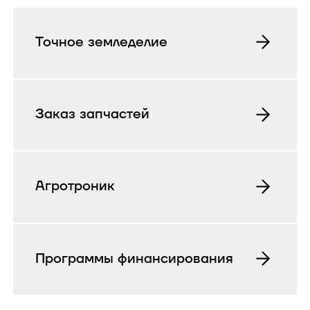
Точное земледелие
Заказ запчастей
Агротроник
Программы финансирования