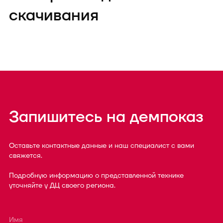
скачивания
Запишитесь на демпоказ
Оставьте контактные данные и наш специалист с вами
свяжется.
Подробную информацию о представленной технике
уточняйте у ДЦ своего региона.