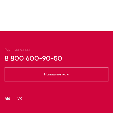
Горячая линия
8 800 600-90-50
Напишите нам
VK