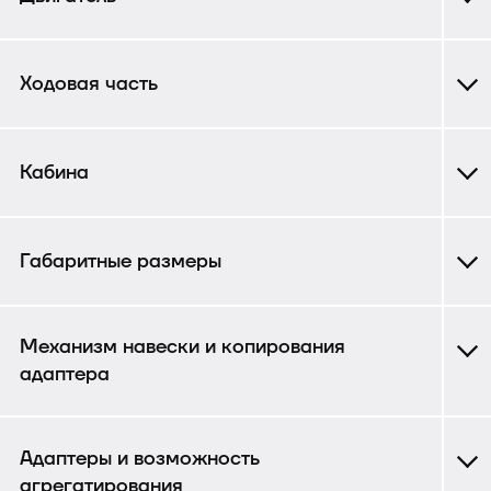
Ходовая часть
Кабина
Габаритные размеры
Механизм навески и копирования
адаптера
Адаптеры и возможность
агрегатирования