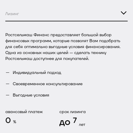
Лизинг
Ростсельмаш Финанс предоставляет большой выбор
финансовых программ, которые позволят Вам подобрать
для себя оптимально выгодные условия финансирования.
Одна из основных наших целей — сделать технику
Ростсельмаш доступнее для покупателей.
Индивидуальный подход
Своевременное консультирование
Выгодные условия
авансовый платеж
срок лизинга
0
до
7
%
лет