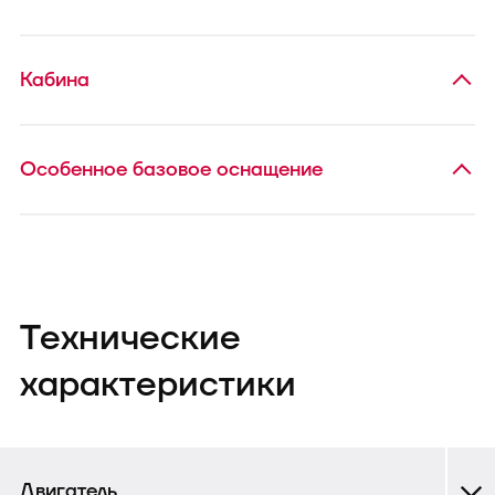
Кабина
Особенное базовое оснащение
Технические
характеристики
Двигатель