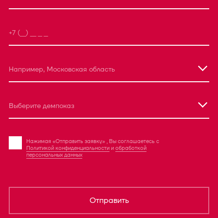
Например, Московская область
Выберите демпоказ
Нажимая «Отправить заявку» , Вы соглашаетесь с
Политикой конфиденциальности
и
обработкой
персональных данных
Отправить