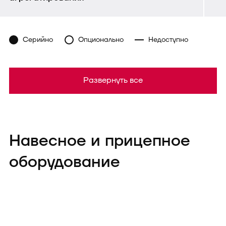
Серийно
Опционально
Недоступно
Развернуть все
Навесное и прицепное
оборудование