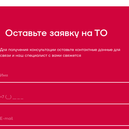
Оставьте заявку на ТО
Для получения консультации оставьте контактные данные для
связи и наш специалист с вами свяжется