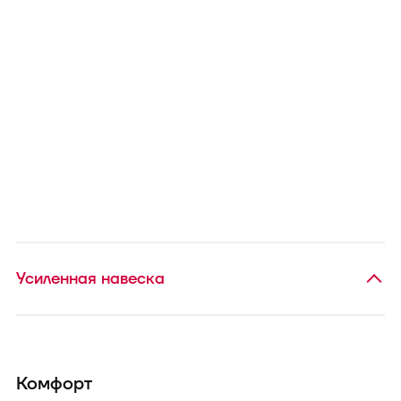
Усиленная навеска
Комфорт