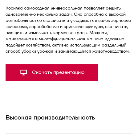
Косилка самоходная
универсальная позволяет решить
одновременно несколько задач. Она способна с высокой
рентабельностью скашивать и укладывать в валок зерновые
колосовые, зернобобовые и крупяные культуры, скашивать,
плющить и измельчать кормовые травы. Мощная,
маневренная и многофункциональная машина идеально
подойдет хозяйствам, активно использующим раздельный
способ уборки урожая и занимающимся животноводством.
Скачать презентацию
Высокая производительность