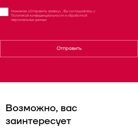
Нажимая «Отправить заявку» , Вы соглашаетесь с
Политикой конфиденциальности
и
обработкой
персональных данных
Отправить
Возможно, вас
заинтересует