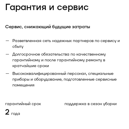
Гарантия и сервис
Сервис, снижающий будущие затраты
Разветвленная сеть надежных партнеров по сервису и
сбыту
Долгосрочное обязательства по качественному
гарантийному и после гарантийному ремонту в
кратчайшие сроки
Высококвалифицированный персонал, специальные
приборы и оборудование, подготовленные сервисные
помещения
гарантийный срок
поддержка в сезон уборки
2
года