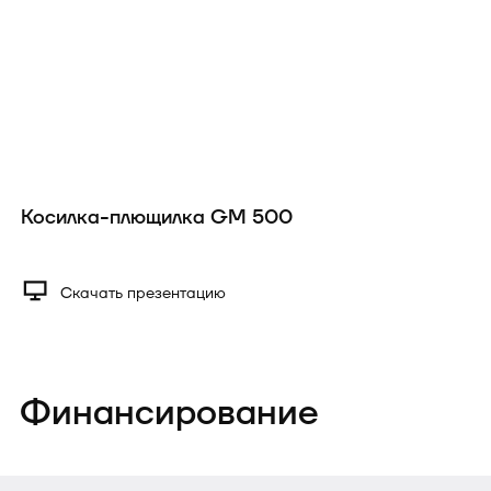
Косилка-плющилка GM 500
Скачать презентацию
Финансирование