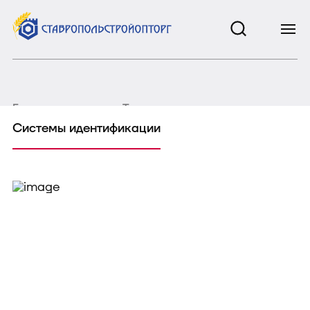
Главная страница
Точное земледелие
Системы идентификации
Системы идентификации