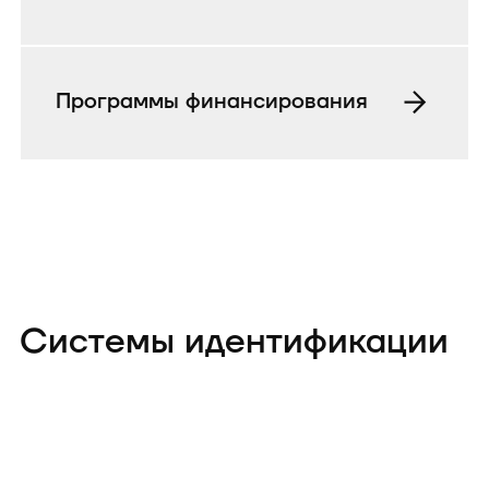
Программы финансирования
Системы идентификации