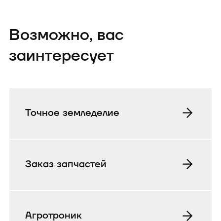
Возможно, вас
заинтересует
Точное земледелие
Заказ запчастей
Агротроник