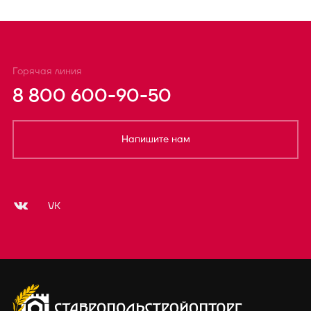
Горячая линия
8 800 600-90-50
Напишите нам
VK