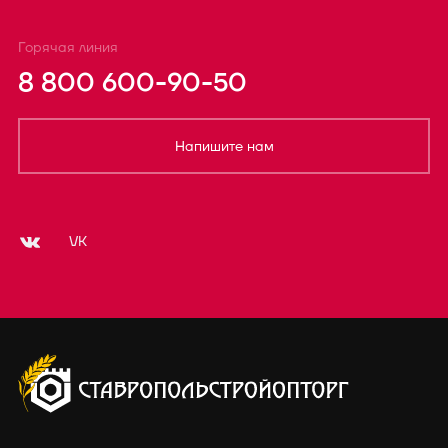
Горячая линия
8 800 600-90-50
Напишите нам
VK