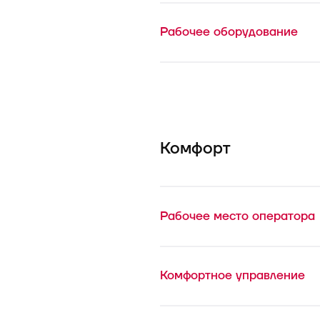
Рабочее оборудование
Комфорт
Рабочее место оператора
Комфортное управление