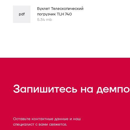
Буклет Телескопический
pdf
погрузчик TLH 740
5.34 mb
Запишитесь на демпо
Оставьте контактные данные и наш
специалист с вами свяжется.