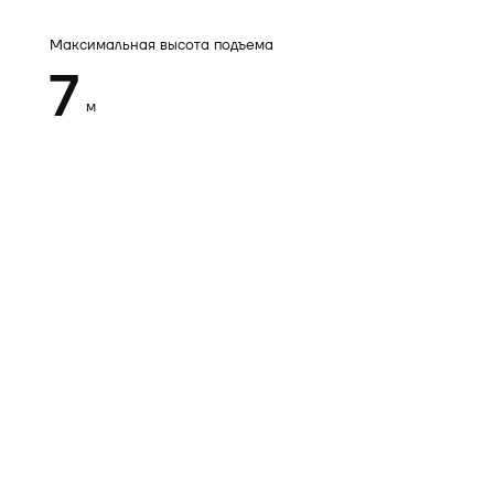
Максимальная высота подъема
7
м