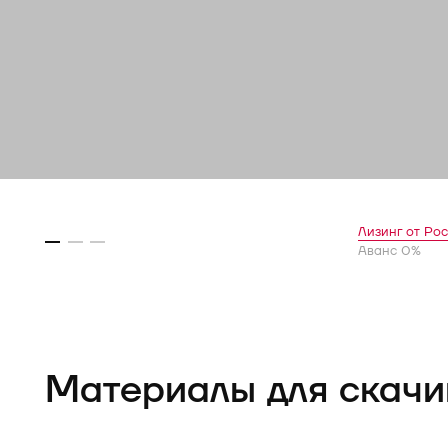
Лизинг от Ро
Аванс 0%
Материалы для скачи