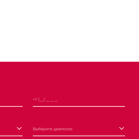
Выберите демпоказ