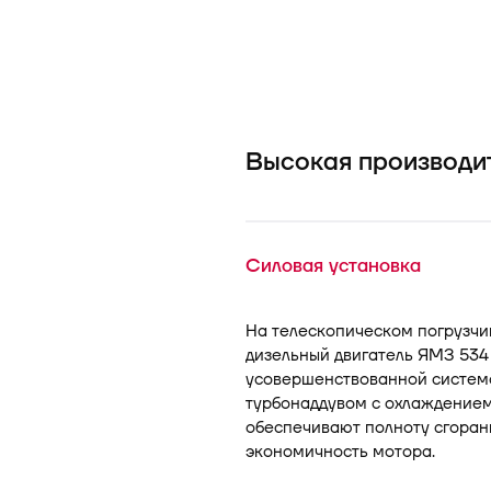
Высокая производи
Силовая установка
На телескопическом погрузчи
дизельный двигатель ЯМЗ 534 м
усовершенствованной системо
турбонаддувом с охлаждением
обеспечивают полноту сгоран
экономичность мотора.