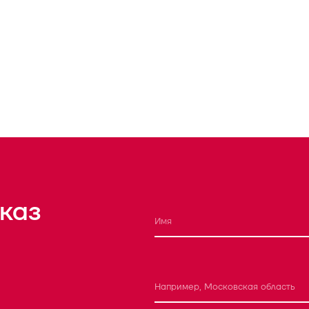
каз
Например, Московская область