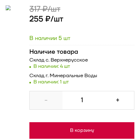
317 ₽/шт
255 ₽/
шт
В наличии 5 шт
Наличие товара
Склад
с. Верхнерусское
В наличии: 4 шт
Склад
г. Минеральные Воды
В наличии: 1 шт
-
+
В корзину