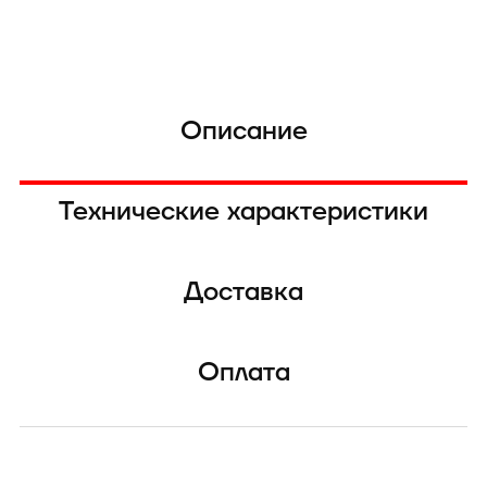
Описание
Технические характеристики
Доставка
Оплата