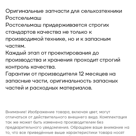
Оригинальные запчасти для сельхозтехники
Ростсельмаш
Ростсельмаш придерживается строгих
стандартов качества не только к
производимой технике, но и к запасным
частям.
Каждый этап от проектирования до
производства и хранения проходит строгий
контроль качества.
Гарантии от производителя 12 месяцев на
запасные части, оригинальность запасных
частей и расходных материалов.
Внимание! Изображение товара, включая цвет, могут
отличаться от действительного внешнего вида. Комплектация
так же может быть изменена производителем без
предварительного уведомления. Обращаем ваше внимание на
то, что все приведённые выше характеристики товара носят