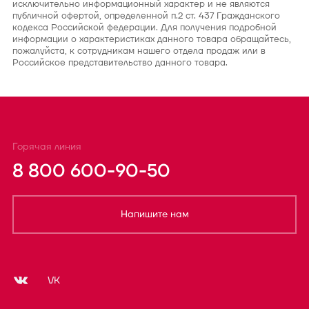
исключительно информационный характер и не являются
публичной офертой, определенной п.2 ст. 437 Гражданского
кодекса Российской федерации. Для получения подробной
информации о характеристиках данного товара обращайтесь,
пожалуйста, к сотрудникам нашего отдела продаж или в
Российское представительство данного товара.
Горячая линия
8 800 600-90-50
Напишите нам
VK