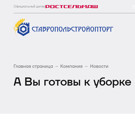
Официальный дилер
Главная страница
Компания
Новости
А Вы готовы к уборке