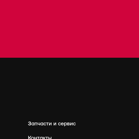
Запчасти и сервис
Контакты