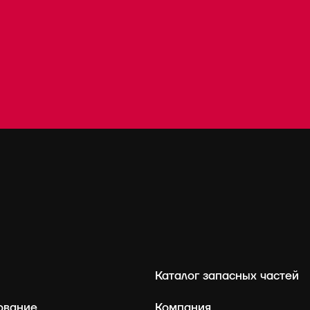
Каталог запасных частей
ование
Компания