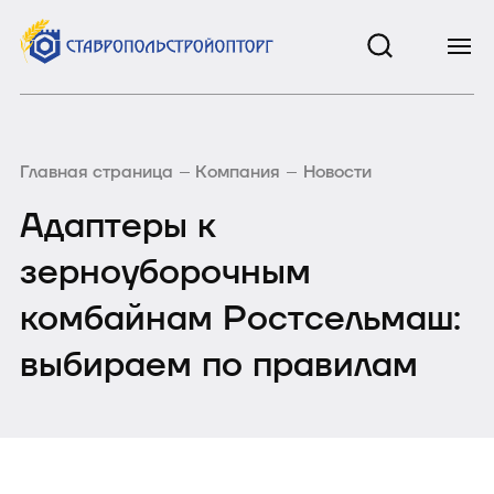
Главная страница
Компания
Новости
Адаптеры к
зерноуборочным
комбайнам Ростсельмаш:
выбираем по правилам