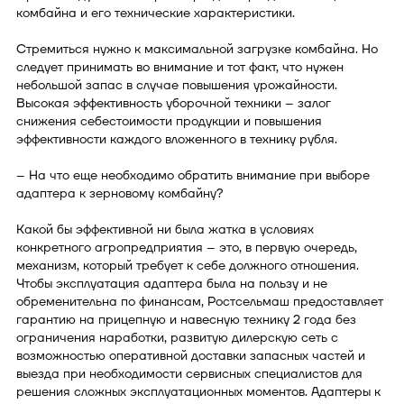
комбайна и его технические характеристики.
Стремиться нужно к максимальной загрузке комбайна. Но
следует принимать во внимание и тот факт, что нужен
небольшой запас в случае повышения урожайности.
Высокая эффективность уборочной техники – залог
снижения себестоимости продукции и повышения
эффективности каждого вложенного в технику рубля.
– На что еще необходимо обратить внимание при выборе
адаптера к зерновому комбайну?
Какой бы эффективной ни была жатка в условиях
конкретного агропредприятия – это, в первую очередь,
механизм, который требует к себе должного отношения.
Чтобы эксплуатация адаптера была на пользу и не
обременительна по финансам, Ростсельмаш предоставляет
гарантию на прицепную и навесную технику 2 года без
ограничения наработки, развитую дилерскую сеть с
возможностью оперативной доставки запасных частей и
выезда при необходимости сервисных специалистов для
решения сложных эксплуатационных моментов. Адаптеры к