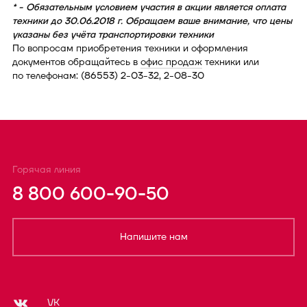
* - Обязательным условием участия в акции является оплата
техники до 30.06.2018 г. Обращаем ваше внимание, что цены
указаны без учёта транспортировки техники
По вопросам приобретения техники и оформления
документов обращайтесь в
офис продаж
техники или
по телефонам: (86553) 2-03-32, 2-08-30
Горячая линия
8 800 600-90-50
Напишите нам
VK