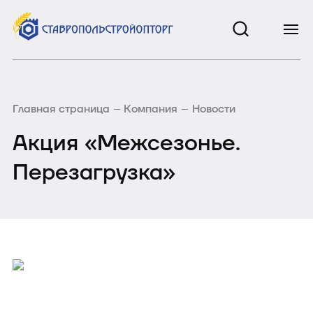
Главная страница
Компания
Новости
Акция «Межсезонье.
Перезагрузка»