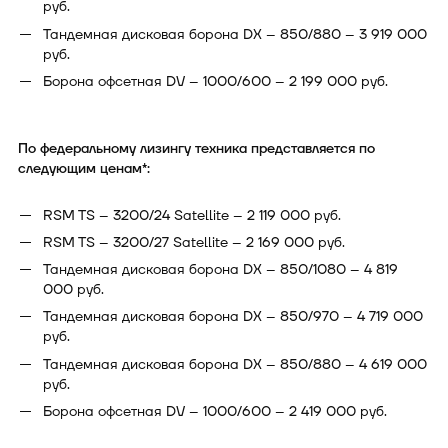
руб.
Тандемная дисковая борона DX – 850/880 – 3 919 000
руб.
Борона офсетная DV – 1000/600 – 2 199 000 руб.
По федеральному лизингу техника представляется по
следующим ценам*:
RSM TS – 3200/24 Satellite – 2 119 000 руб.
RSM TS – 3200/27 Satellite – 2 169 000 руб.
Тандемная дисковая борона DX – 850/1080 – 4 819
000 руб.
Тандемная дисковая борона DX – 850/970 – 4 719 000
руб.
Тандемная дисковая борона DX – 850/880 – 4 619 000
руб.
Борона офсетная DV – 1000/600 – 2 419 000 руб.