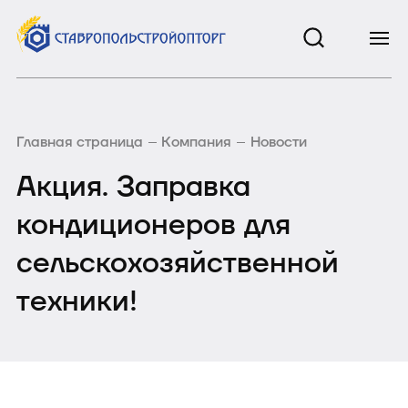
Главная страница
Компания
Новости
Акция. Заправка
кондиционеров для
сельскохозяйственной
техники!