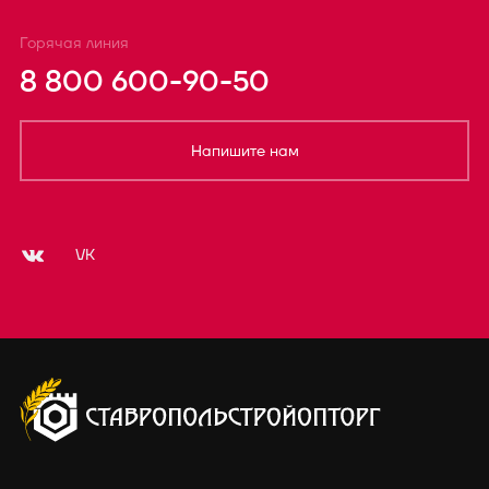
Горячая линия
8 800 600-90-50
Напишите нам
VK