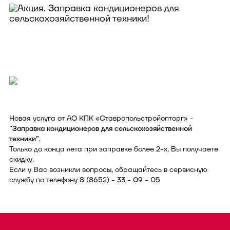
Новая услуга от АО КПК «Ставропольстройопторг» -
"Заправка кондиционеров для сельскохозяйственной
техники"
.
Только до конца лета при заправке более 2-х, Вы получаете
скидку.
Если у Вас возникли вопросы, обращайтесь в сервисную
службу по телефону 8 (8652) - 33 - 09 - 05