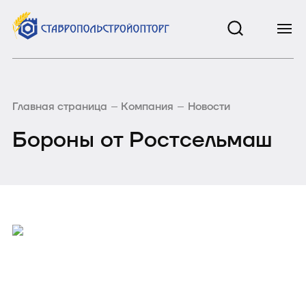
Главная страница
Компания
Новости
Бороны от Ростсельмаш