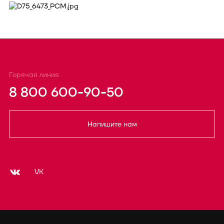
Горячая линия
8 800 600-90-50
Напишите нам
VK