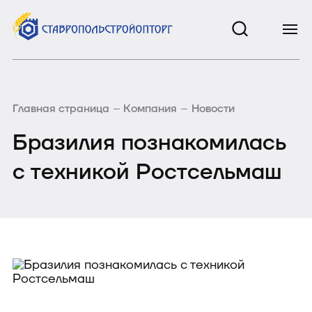
Главная страница
Компания
Новости
Бразилия познакомилась
с техникой Ростсельмаш