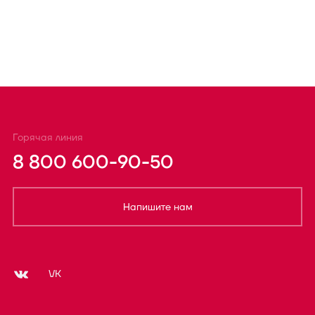
Горячая линия
8 800 600-90-50
Напишите нам
VK