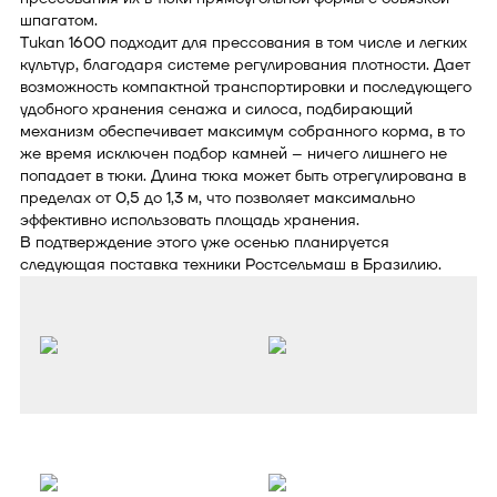
шпагатом.
Tukan 1600 подходит для прессования в том числе и легких
культур, благодаря системе регулирования плотности. Дает
возможность компактной транспортировки и последующего
удобного хранения сенажа и силоса, подбирающий
механизм обеспечивает максимум собранного корма, в то
же время исключен подбор камней – ничего лишнего не
попадает в тюки. Длина тюка может быть отрегулирована в
пределах от 0,5 до 1,3 м, что позволяет максимально
эффективно использовать площадь хранения.
В подтверждение этого уже осенью планируется
следующая поставка техники Ростсельмаш в Бразилию.