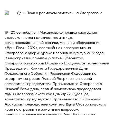
19- 20 сентября в г. Михайловске прошла ежегодная
выставка племенных животных и птицы,
сельскохозяйственной техники, машин и оборудования
«День Поля -2019», посвящённая завершению на
Ставрополье уборки урожая зерновых культур 2019 года.
В мероприятии приняли участие Губернатор
Ставропольского края Владимир Владимиров, заместитель
Председателя Комитета Государственной Думы
Федерального Собрания Российской Федерации по
аграрным вопросам Алексей Лавриненко, первый
заместитель председателя Правительства Ставрополья
Николай Великдань, первый заместитель председателя
Думы Ставропольского края Дмитрий Судавцов,
заместитель председателя Правительства СК Николай
Афанасов, председатель комитета Думы Ставропольского
края по аграрным и земельным вопросам,
природопользованию и экологии Иван Богачев, член