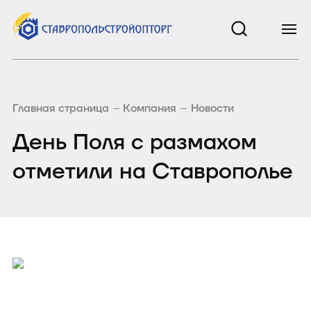
Главная страница
Компания
Новости
День Поля с размахом
отметили на Ставрополье