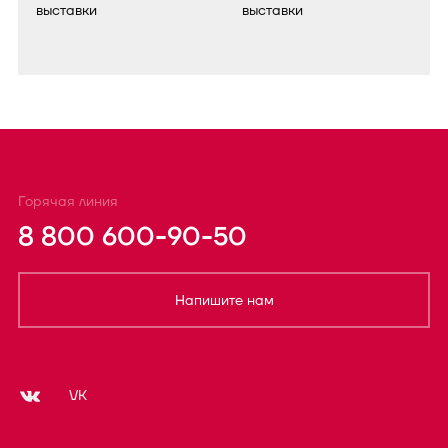
Горячая линия
8 800 600-90-50
Напишите нам
VK