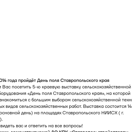
2014 года пройдёт День поля Ставропольского края
 Вас посетить 5-ю краевую выставку сельскохозяйственной
борудования «День поля Ставропольского края», на которой
знакомиться с большим выбором сельскохозяйственной техн
ых видов сельскохозяйственных работ. Выставка состоится 14
( основной день) на площадях Ставропольского НИИСХ ( г.
).
видеть вас и ответить на все вопросы!