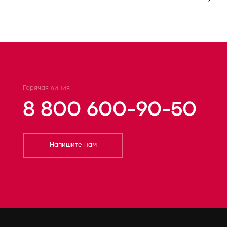
Горячая линия
8 800 600-90-50
Напишите нам