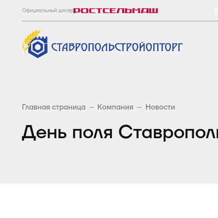
Официальный дилер
Главная страница
Компания
Новости
День поля Ставропол