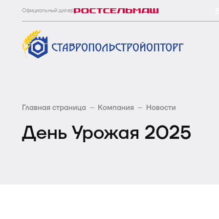
Официальный дилер
Главная страница
Компания
Новости
День Урожая 2025