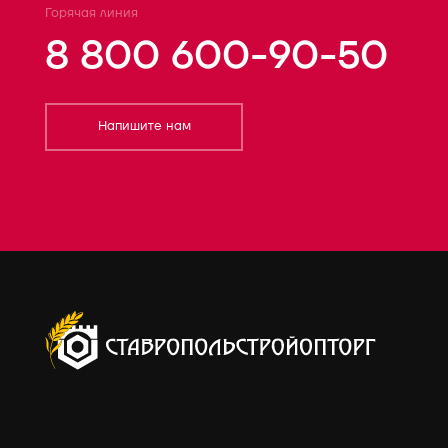
Горячая линия
8 800 600-90-50
Напишите нам