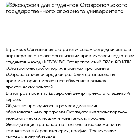
В рамках Соглашения о стратегическом сотрудничестве и
партнерстве а также организации практической подготовки
студентов между ФГБОУ ВО Ставропольский ГАУ и АО КПК
«Ставропольстройопторг», в рамках программы
«Образование» очередной раз были организованы
практико-ориентированное обучение в рамках
практических занятий.
В этот раз посетить Дилерский центр приехали студенты 4
курсов.
Обучение проводилось в рамках дисциплин
образовательных программ Эксплуатация транспортно-
технологических машин и комплексов, профиль
Эксплуатация транспортно-технологических машин и
комплексов и Агроинженерия, профиль Технические
системы в агробизнесе.