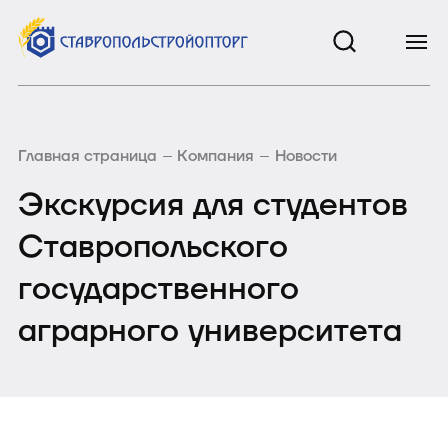
Главная страница
Компания
Новости
Экскурсия для студентов
Ставропольского
государственного
аграрного университета