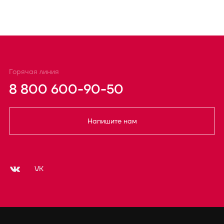
Горячая линия
8 800 600-90-50
Напишите нам
VK