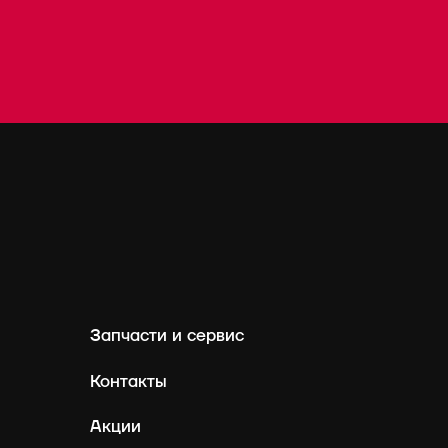
Запчасти и сервис
Контакты
Акции