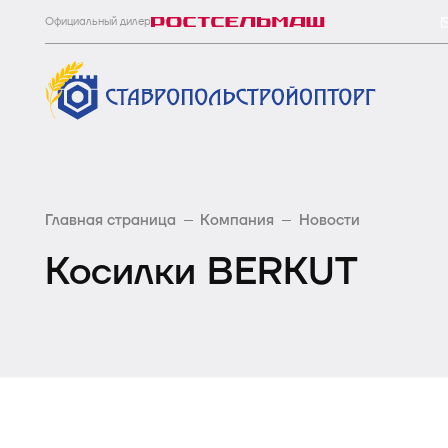
Официальный дилер
Главная страница
Компания
Новости
Косилки BERKUT