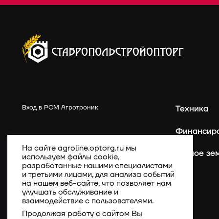
Вход в РСМ Агротроник
Техника
Финансир
На сайте agroline.optorg.ru мы
Точное зе
используем файлы cookie,
разработанные нашими специалистами
и третьими лицами, для анализа событий
на нашем веб-сайте, что позволяет нам
улучшать обслуживание и
взаимодействие с пользователями.
Продолжая работу с сайтом Вы