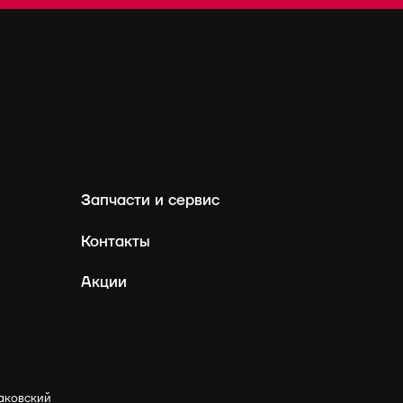
Запчасти и сервис
Контакты
Акции
аковский