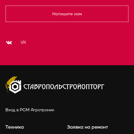
Напишите нам
VK
Вход в РСМ Агротроник
Техника
Заявка на ремонт