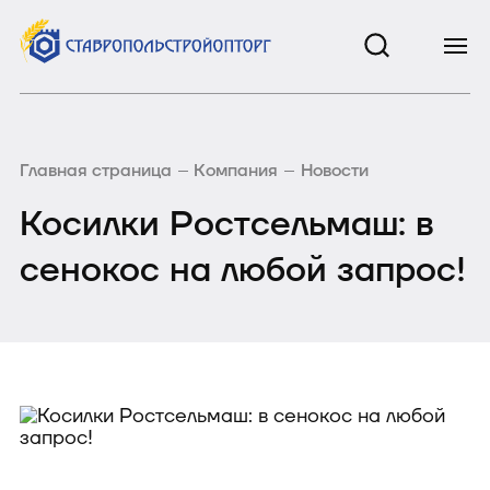
Главная страница
Компания
Новости
Косилки Ростсельмаш: в
сенокос на любой запрос!