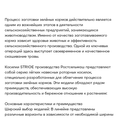
Процесс заготовки зелёных кормов действительно является
одним из важнейших этапов в деятельности
сельскохозяйственных предприятий, занимающихся
животноводством. Именно от качества заготавливаемого
корма зависит здоровье животных и эффективность
сельскохозяйственного производства. Одной из ключевых
операций здесь выступает своевременное и качественное
скашивание травы.
Косилки STRIGE производства Ростсельмаш представляют
собой серию лёгких навесных роторных косилок,
специально разработанных для облегчения процесса
заготовки зелёных кормов. Эти модели обладают рядом
преимуществ, обеспечивающих высокую
производительность и бережное отношение к растениям:
Основные характеристики и преимущества
Широкий выбор моделей: В линейке представлены
различные варианты в зависимости от необходимой ширины