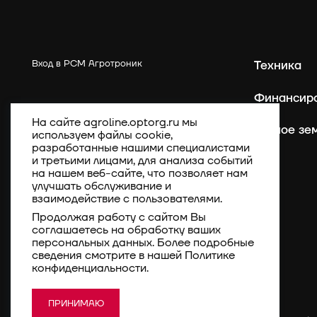
Вход в РСМ Агротроник
Техника
Финансир
На сайте agroline.optorg.ru мы
Точное зе
используем файлы cookie,
разработанные нашими специалистами
и третьими лицами, для анализа событий
на нашем веб-сайте, что позволяет нам
улучшать обслуживание и
взаимодействие с пользователями.
Продолжая работу с сайтом Вы
соглашаетесь на обработку ваших
персональных данных. Более подробные
сведения смотрите в нашей
Политике
конфиденциальности
.
ПРИНИМАЮ