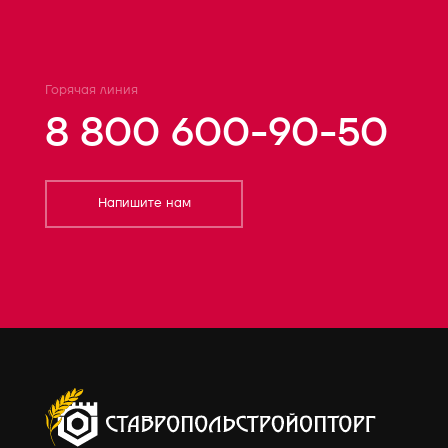
Горячая линия
8 800 600-90-50
Напишите нам