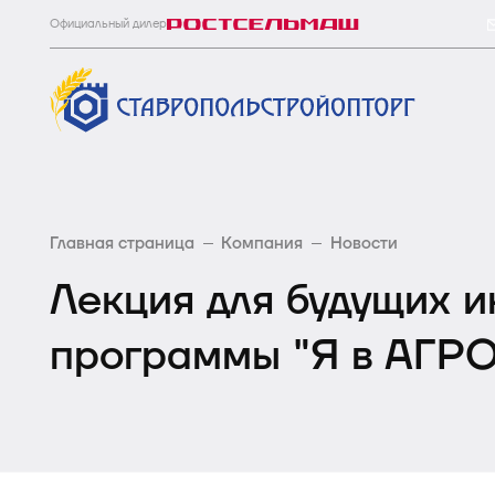
Официальный дилер
Главная страница
Компания
Новости
Лекция для будущих 
программы "Я в АГРО