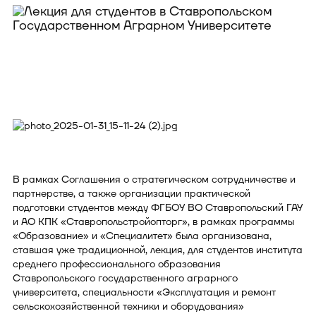
В рамках Соглашения о стратегическом сотрудничестве и
партнерстве, а также организации практической
подготовки студентов между ФГБОУ ВО Ставропольский ГАУ
и АО КПК «Ставропольстройопторг», в рамках программы
«Образование» и «Специалитет» была организована,
ставшая уже традиционной, лекция, для студентов института
среднего профессионального образования
Ставропольского государственного аграрного
университета, специальности «Эксплуатация и ремонт
сельскохозяйственной техники и оборудования»