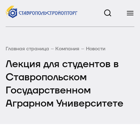
Главная страница
Компания
Новости
Лекция для студентов в
Ставропольском
Государственном
Аграрном Университете