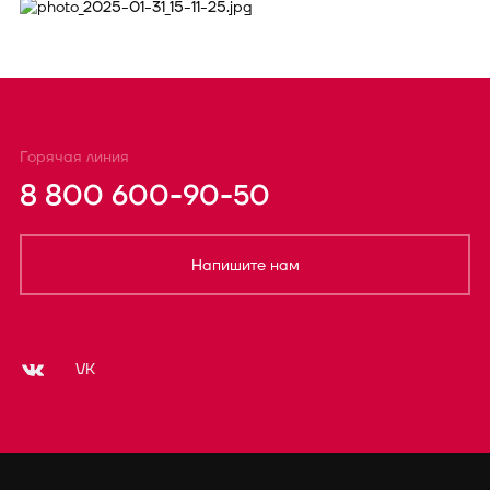
Горячая линия
8 800 600-90-50
Напишите нам
VK