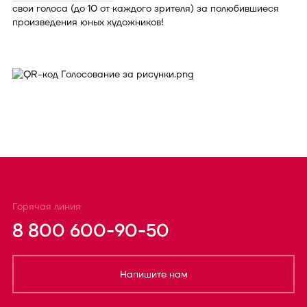
свои голоса (до 10 от каждого зрителя) за полюбившиеся
произведения юных художников!
Горячая линия
8 800 600-90-50
Напишите нам