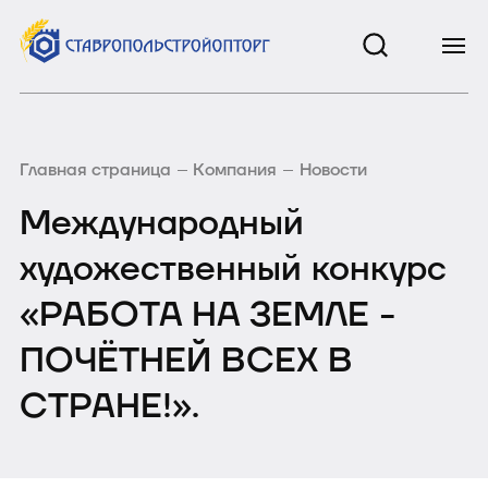
Главная страница
Компания
Новости
Международный
художественный конкурс
«РАБОТА НА ЗЕМЛЕ -
ПОЧЁТНЕЙ ВСЕХ В
СТРАНЕ!».