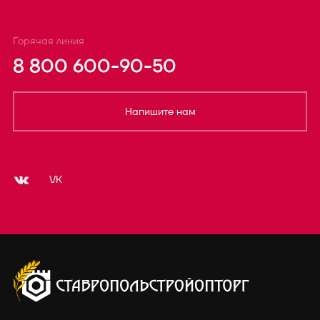
Горячая линия
8 800 600-90-50
Напишите нам
VK