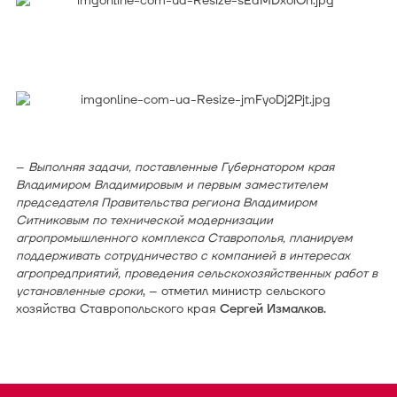
–
Выполняя задачи, поставленные Губернатором края
Владимиром Владимировым и первым заместителем
председателя Правительства региона Владимиром
Ситниковым по технической модернизации
агропромышленного комплекса Ставрополья, планируем
поддерживать сотрудничество с компанией в интересах
агропредприятий, проведения сельскохозяйственных работ в
установленные сроки
, – отметил министр сельского
хозяйства Ставропольского края
Сергей Измалков.