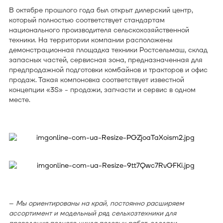
В октябре прошлого года был открыт дилерский центр,
который полностью соответствует стандартам
национального производителя сельскохозяйственной
техники. На территории компании расположены
демонстрационная площадка техники Ростсельмаш, склад
запасных частей, сервисная зона, предназначенная для
предпродажной подготовки комбайнов и тракторов и офис
продаж. Такая компоновка соответствует известной
концепции «3S» - продажи, запчасти и сервис в одном
месте.
–
Мы ориентированы на край, постоянно расширяем
ассортимент и модельный ряд сельхозтехники для