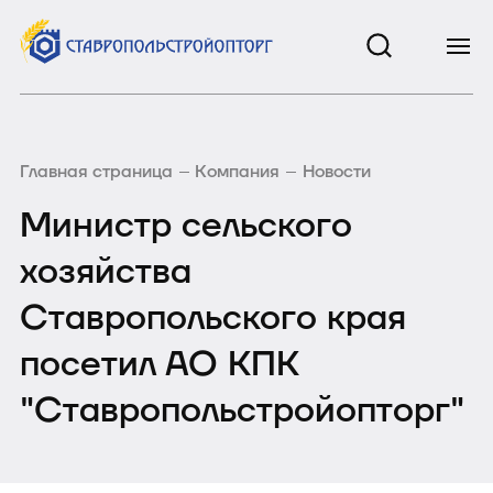
Главная страница
Компания
Новости
Министр сельского
хозяйства
Ставропольского края
посетил АО КПК
"Ставропольстройопторг"