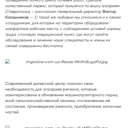
проведения полного цикла полевых работ, сделали
качественный сервис, который пришёлся по вкусу аграриям
Ставрополья
, – рассказал генеральный директор
Виктор
Калашников.
–
С такой же любовью мы относимся и к своим
сотрудникам, для которых на территории оборудовали
комфортные рабочие места, с соблюдением условий охраны
труда, столовую, медицинский пункт, где могут пройти
обследование и лечение наши специалисты и члены их
семей совершенно бесплатно.
Современный дилерский центр показал свою
необходимость для аграриев региона, которые
заинтересованы в обновлении машинотракторного парка,
иной сельскохозяйственной техники, отслеживании её
состояния, произведении ремонта, приобретении запасных
частей.