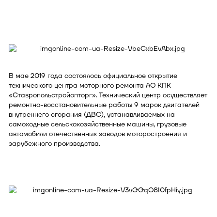
В мае 2019 года состоялось официальное открытие
технического центра моторного ремонта АО КПК
«Ставропольстройопторг». Технический центр осуществляет
ремонтно-восстановительные работы 9 марок двигателей
внутреннего сгорания (ДВС), устанавливаемых на
самоходные сельскохозяйственные машины, грузовые
автомобили отечественных заводов моторостроения и
зарубежного производства.