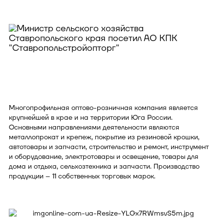
Многопрофильная оптово-розничная компания является
крупнейшей в крае и на территории Юга России.
Основными направлениями деятельности являются
металлопрокат и крепеж, покрытие из резиновой крошки,
автотовары и запчасти, строительство и ремонт, инструмент
и оборудование, электротовары и освещение, товары для
дома и отдыха, сельхозтехника и запчасти. Производство
продукции – 11 собственных торговых марок.