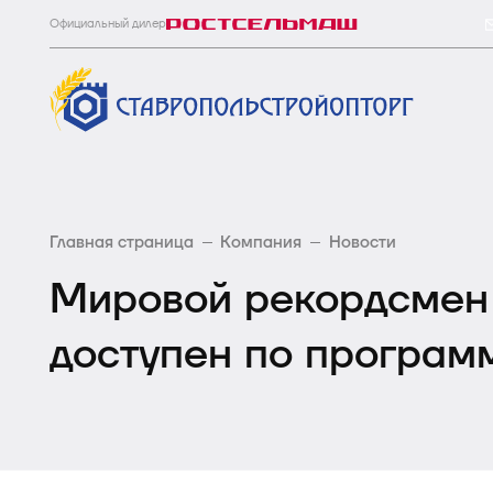
Официальный дилер
Главная страница
Компания
Новости
Мировой рекордсмен 
доступен по програм