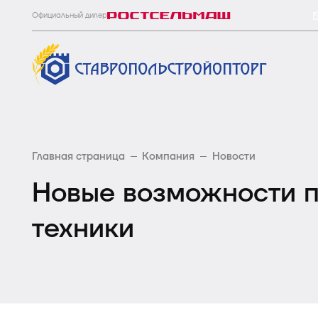
Официальный дилер
Главная страница
Компания
Новости
Новые возможности п
техники