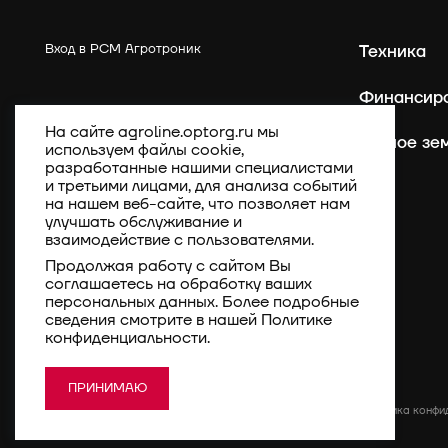
Вход в РСМ Агротроник
Техника
Финансир
На сайте agroline.optorg.ru мы
Точное зе
используем файлы cookie,
разработанные нашими специалистами
и третьими лицами, для анализа событий
на нашем веб-сайте, что позволяет нам
улучшать обслуживание и
взаимодействие с пользователями.
Продолжая работу с сайтом Вы
соглашаетесь на обработку ваших
персональных данных. Более подробные
сведения смотрите в нашей
Политике
конфиденциальности
.
ПРИНИМАЮ
Политика