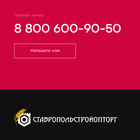
Горячая линия
8 800 600-90-50
Напишите нам