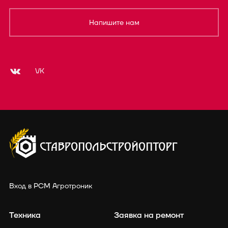
Напишите нам
VK
Вход в РСМ Агротроник
Техника
Заявка на ремонт