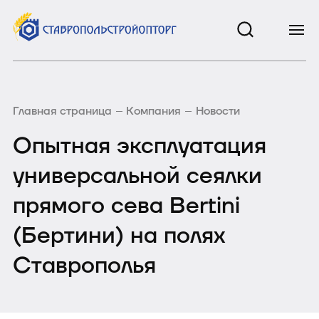
Главная страница
Компания
Новости
Опытная эксплуатация
универсальной сеялки
прямого сева Bertini
(Бертини) на полях
Cтаврополья