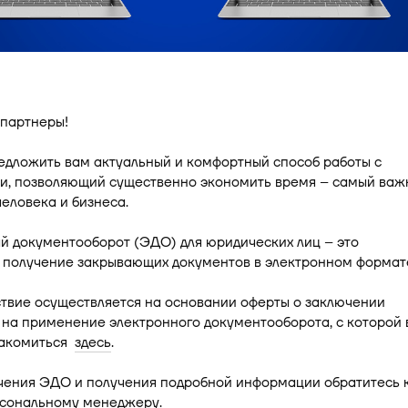
партнеры!
едложить вам актуальный и комфортный способ работы с
и, позволяющий существенно экономить время – самый важ
человека и бизнеса.
й документооборот (ЭДО) для юридических лиц – это
 получение закрывающих документов в электронном формат
твие осуществляется на основании оферты о заключении
на применение электронного документооборота, с которой 
накомиться
здесь
.
чения ЭДО и получения подробной информации обратитесь 
сональному менеджеру.