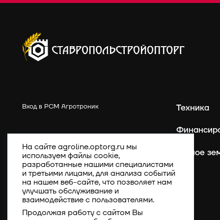
Вход в РСМ Агротроник
Техника
Финансир
На сайте agroline.optorg.ru мы
Точное зе
используем файлы cookie,
разработанные нашими специалистами
и третьими лицами, для анализа событий
на нашем веб-сайте, что позволяет нам
улучшать обслуживание и
взаимодействие с пользователями.
Продолжая работу с сайтом Вы