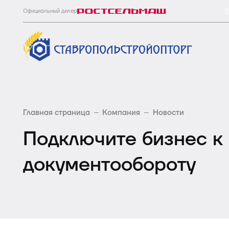
Официальный дилер
Главная страница
Компания
Новости
Подключите бизнес к
документообороту