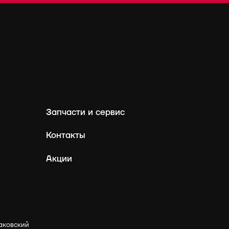
Запчасти и сервис
Контакты
Акции
аковский