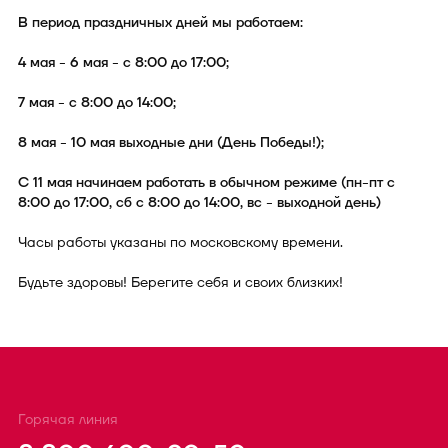
В период праздничных дней мы работаем:
4 мая - 6 мая - с 8:00 до 17:00;
7 мая - с 8:00 до 14:00;
8 мая - 10 мая выходные дни (День Победы!);
С 11 мая начинаем работать в обычном режиме (пн-пт с
8:00 до 17:00, сб с 8:00 до 14:00, вс - выходной день)
Часы работы указаны по московскому времени.
Будьте здоровы! Берегите себя и своих близких!
Горячая линия