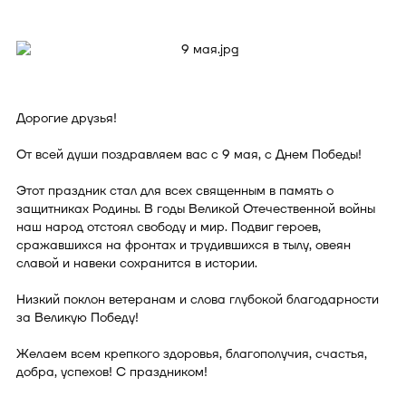
Дорогие друзья!
От всей души поздравляем вас с 9 мая, с Днем Победы!
Этот праздник стал для всех священным в память о
защитниках Родины. В годы Великой Отечественной войны
наш народ отстоял свободу и мир. Подвиг героев,
сражавшихся на фронтах и трудившихся в тылу, овеян
славой и навеки сохранится в истории.
Низкий поклон ветеранам и слова глубокой благодарности
за Великую Победу!
Желаем всем крепкого здоровья, благополучия, счастья,
добра, успехов! С праздником!