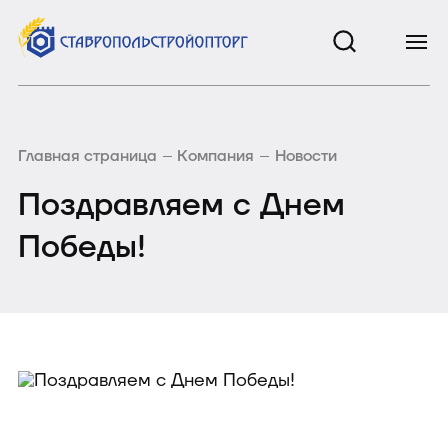
Главная страница
Компания
Новости
Поздравляем с Днем
Победы!