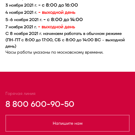
- с 8:00 до 16:00
3 ноября 2021 г.
- выходной день
4 ноября 2021 г.
- с 8:00 до 14:00
5-6 ноября 2021 г.
- выходной день
7 ноября 2021 г.
С 8 ноября 2021 г. начинаем работать в обычном режиме
(ПН-ПТ с 8:00 до 17:00, СБ с 8:00 до 14:00 ВС - выходной
день)
Часы работы указаны по московскому времени.
Горячая линия
8 800 600-90-50
Напишите нам