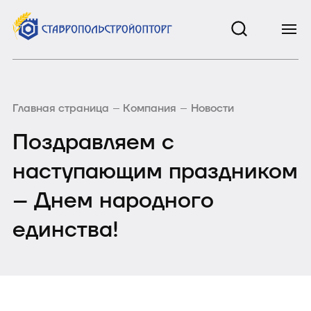
Главная страница
Компания
Новости
Поздравляем с
наступающим праздником
– Днем народного
единства!