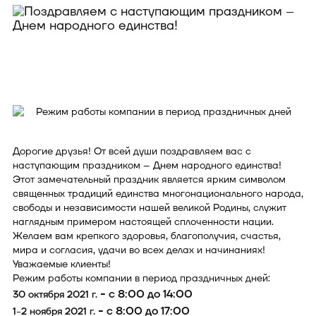
Дорогие друзья! От всей души поздравляем вас с
наступающим праздником – Днем народного единства!
Этот замечательный праздник является ярким символом
священных традиций единства многонационального народа,
свободы и независимости нашей великой Родины, служит
наглядным примером настоящей сплоченности нации.
Желаем вам крепкого здоровья, благополучия, счастья,
мира и согласия, удачи во всех делах и начинаниях!
Уважаемые клиенты!
Режим работы компании в период праздничных дней:
- с 8:00 до 14:00
30 октября 2021 г.
- с 8:00 до 17:00
1-2 ноября 2021 г.