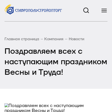
Главная страница
Компания
Новости
Поздравляем всех с
наступающим праздником
Весны и Труда!