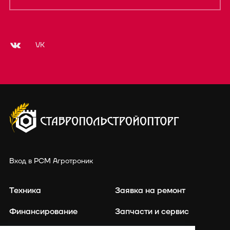
VK
Вход в РСМ Агротроник
Техника
Заявка на ремонт
Финансирование
Запчасти и сервис