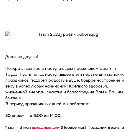
Дорогие друзья!
Поздравляем вас с наступающим праздником Весны и
Труда! Пусть тепло, наступившее в эти первые дни майских
праздников, подарит радость в душе, бодрое настроение и
веру в успех любых начинаний! Крепкого здоровья,
жизненной энергии, счастья и благополучия Вам и Вашим
близким!
В период праздничных дней мы работаем:
30 апреля - с 8:00 до 14:00;
1 мая - 3 мая
выходные дни
(Первое мая! Праздник Весны и