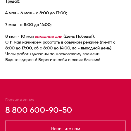
Труда!);
4 мая - 6 мая - с 8:00 до 17:00;
7 мая - с 8:00 до 14:00;
8 мая - 10 мая
выходные дни
(День Победы!);
С 11 мая начинаем работать в обычном режиме (пн-пт с
8:00 до 17:00, сб с 8:00 до 14:00, вс - выходной день)
Часы работы указаны по московскому времени.
Будьте здоровы! Берегите себя и своих близких!
Горячая линия
8 800 600-90-50
Напишите нам