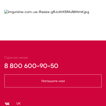
Горячая линия
8 800 600-90-50
Напишите нам
VK