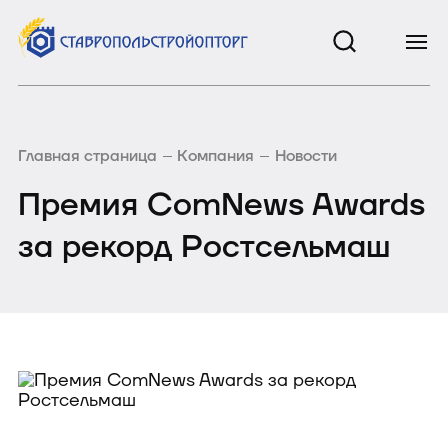
Главная страница
Компания
Новости
Премия ComNews Awards
за рекорд Ростсельмаш