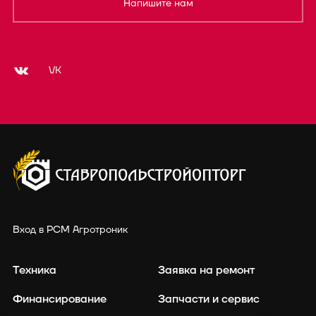
Напишите нам
VK
Вход в РСМ Агротроник
Техника
Заявка на ремонт
Финансирование
Запчасти и сервис