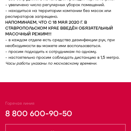
- увеличено число регулярных уборок помещений.
- находиться на территории компании без масок или
респираторов запрещено.
НАПОМИНАЕМ, ЧТО С 18 МАЯ 2020 Г. В
СТАВРОПОЛЬСКОМ КРАЕ ВВЕДЁН ОБЯЗАТЕЛЬНЫЙ
МАСОЧНЫЙ РЕЖИМ!!!
- в каждом отделе есть средства дезинфекции рук, при
необходимости вы можете ими воспользоваться.
- просим подходить к сотрудникам по одному.
- настоятельно просим соблюдать дистанцию в 1,5 метра.
Часы работы указаны по московскому времени.
Горячая линия
8 800 600-90-50