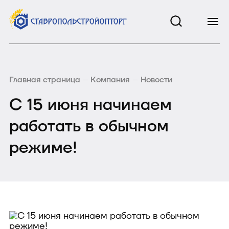
Главная страница
Компания
Новости
С 15 июня начинаем
работать в обычном
режиме!