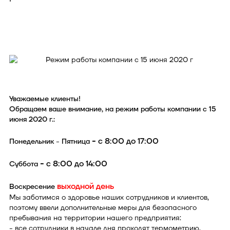
Уважаемые клиенты!
Обращаем ваше внимание, на режим работы компании с 15
июня 2020 г.:
- с 8:00 до 17:00
Понедельник - Пятница
- с 8:00 до 14:00
Суббота
выходной день
Воскресение
Мы заботимся о здоровье наших сотрудников и клиентов,
поэтому ввели дополнительные меры для безопасного
пребывания на территории нашего предприятия:
- все сотрудники в начале дня проходят термометрию.