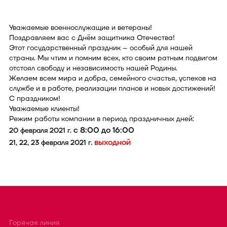
Уважаемые военнослужащие и ветераны!
Поздравляем вас с Днём защитника Отечества!
Этот государственный праздник – особый для нашей
страны. Мы чтим и помним всех, кто своим ратным подвигом
отстоял свободу и независимость нашей Родины.
Желаем всем мира и добра, семейного счастья, успехов на
службе и в работе, реализации планов и новых достижений!
С праздником!
Уважаемые клиенты!
Режим работы компании в период праздничных дней:
с 8:00 до 16:00
20 февраля 2021 г.
выходной
21, 22, 23 февраля 2021 г.
Горячая линия