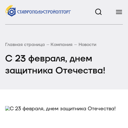
Главная страница
Компания
Новости
С 23 февраля, днем
защитника Отечества!