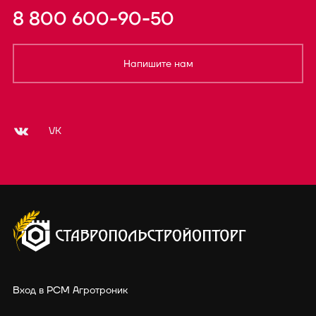
8 800 600-90-50
Напишите нам
VK
Вход в РСМ Агротроник