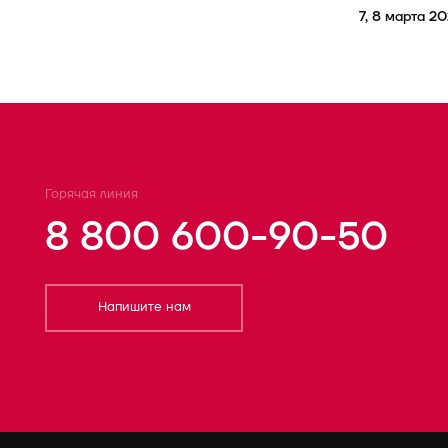
7, 8 марта 20
Горячая линия
8 800 600-90-50
Напишите нам