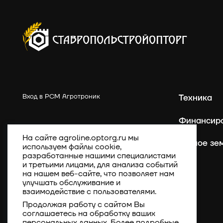
Вход в РСМ Агротроник
Техника
Финансир
На сайте agroline.optorg.ru мы
Точное зе
используем файлы cookie,
разработанные нашими специалистами
и третьими лицами, для анализа событий
на нашем веб-сайте, что позволяет нам
улучшать обслуживание и
взаимодействие с пользователями.
Продолжая работу с сайтом Вы
соглашаетесь на обработку ваших
персональных данных. Более подробные