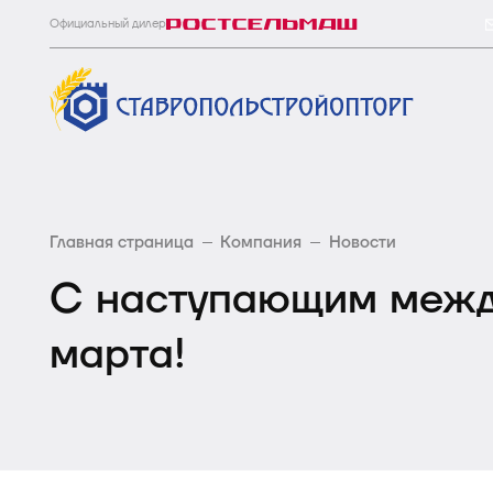
Официальный дилер
Главная страница
Компания
Новости
С наступающим межд
марта!