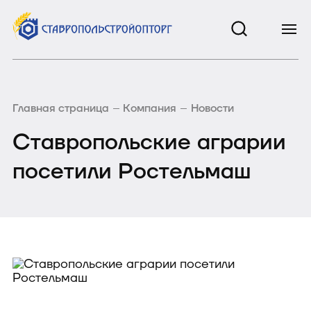
Главная страница
Компания
Новости
Ставропольские аграрии
посетили Ростельмаш