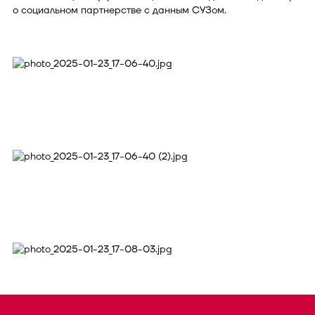
о социальном партнерстве с данным СУЗом.