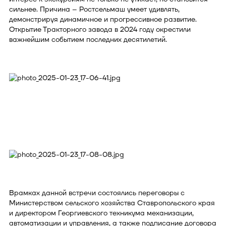
сильнее. Причина – Ростсельмаш умеет удивлять,
демонстрируя динамичное и прогрессивное развитие.
Открытие Тракторного завода в 2024 году окрестили
важнейшим событием последних десятилетий.
Врамках данной встречи состоялись переговоры с
Министерством сельского хозяйства Ставропольского края
и директором Георгиевского техникума механизации,
автоматизации и управления, а также подписание договора