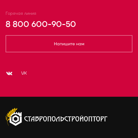
Горячая линия
8 800 600-90-50
Напишите нам
VK