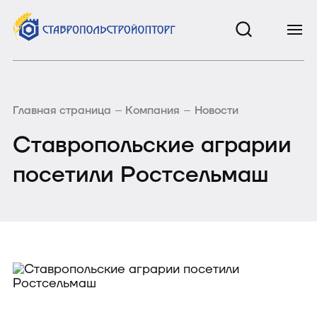
Главная страница
Компания
Новости
Ставропольские аграрии
посетили Ростсельмаш