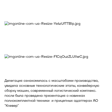
Делегация ознакомилась с масштабами производства,
увидела основные технологические этапы, конвейерную
сборку машин, современный логистический комплекс.
после была проведена презентация о новинках
полнокомплектной техники и прицепных адаптерах АО
"Клевер"