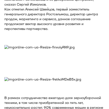
сказал Сергей Измалков.
Как отметил Алексей Швейцов, первый заместитель
генерального директора Ростсельмаш, директор центра
продаж, маркетинга и сервиса, данное соглашение
продолжает вектор высокого уровня развития и
перспективы партнерства.
В рамках сотрудничества ежегодно доля зерноуборочной
техники, в том числе приобретенной за пять лет,
неукоснительно растет. 90% современных машин в регионе