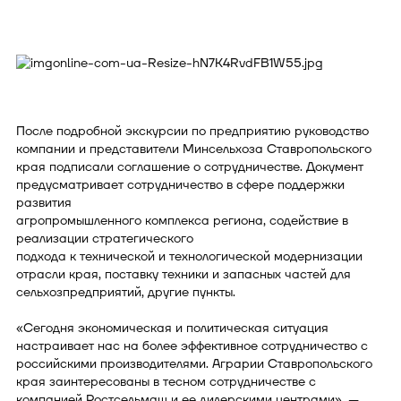
После подробной экскурсии по предприятию руководство
компании и представители Минсельхоза Ставропольского
края подписали соглашение о сотрудничестве. Документ
предусматривает сотрудничество в сфере поддержки
развития
агропромышленного комплекса региона, содействие в
реализации стратегического
подхода к технической и технологической модернизации
отрасли края, поставку техники и запасных частей для
сельхозпредприятий, другие пункты.
«Сегодня экономическая и политическая ситуация
настраивает нас на более эффективное сотрудничество с
российскими производителями. Аграрии Ставропольского
края заинтересованы в тесном сотрудничестве с
компанией Ростсельмаш и ее дилерскими центрами», —