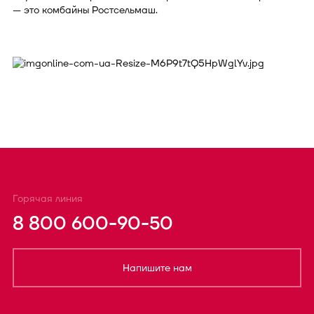
— это комбайны Ростсельмаш.
Горячая линия
8 800 600-90-50
Напишите нам