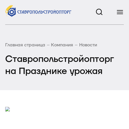
Главная страница
Компания
Новости
Ставропольстройопторг
на Празднике урожая