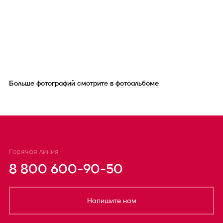
Больше фотографий смотрите в
фотоальбоме
Горячая линия
8 800 600-90-50
Напишите нам