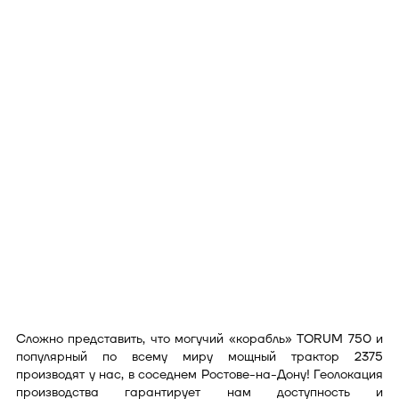
Сложно представить, что могучий «корабль» TORUM 750 и
популярный по всему миру мощный трактор 2375
производят у нас, в соседнем Ростове-на-Дону! Геолокация
производства гарантирует нам доступность и