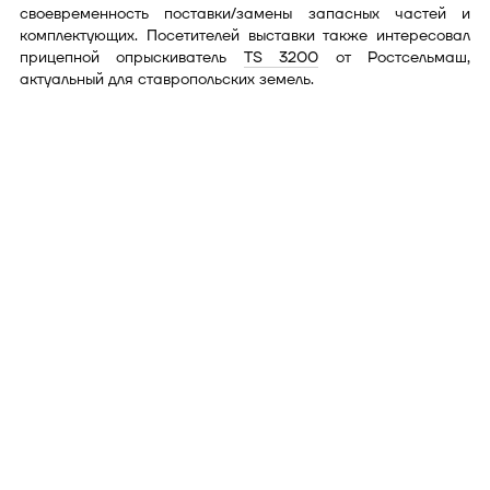
своевременность поставки/замены запасных частей и
комплектующих. Посетителей выставки также интересовал
прицепной опрыскиватель
TS 3200
от Ростсельмаш,
актуальный для ставропольских земель.