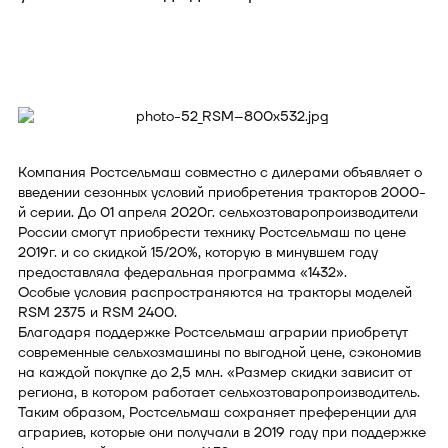
Компания Ростсельмаш совместно с дилерами объявляет о
введении сезонных условий приобретения тракторов 2000-
й серии. До 01 апреля 2020г. сельхозтоваропроизводители
России смогут приобрести технику Ростсельмаш по цене
2019г. и со скидкой 15/20%, которую в минувшем году
предоставляла федеральная программа «1432».
Особые условия распространяются на тракторы моделей
RSM 2375 и RSM 2400.
Благодаря поддержке Ростсельмаш аграрии приобретут
современные сельхозмашины по выгодной цене, сэкономив
на каждой покупке до 2,5 млн. «Размер скидки зависит от
региона, в котором работает сельхозтоваропроизводитель.
Таким образом, Ростсельмаш сохраняет преференции для
аграриев, которые они получали в 2019 году при поддержке