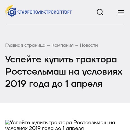
Главная страница
Компания
Новости
Успейте купить трактора
Ростсельмаш на условиях
2019 года до 1 апреля