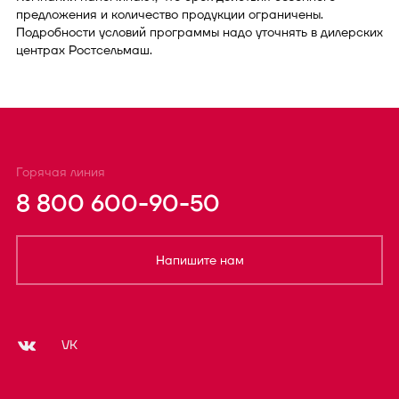
предложения и количество продукции ограничены.
Подробности условий программы надо уточнять в дилерских
центрах Ростсельмаш.
Горячая линия
8 800 600-90-50
Напишите нам
VK