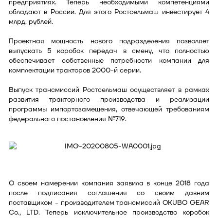
предприятиях. Теперь необходимыми компетенциями
обладают в России. Для этого Ростсельмаш инвестирует 4
млрд. рублей.
Проектная мощность нового подразделения позволяет
выпускать 5 коробок передач в смену, что полностью
обеспечивает собственные потребности компании для
комплектации тракторов 2000-й серии.
Выпуск трансмиссий Ростсельмаш осуществляет в рамках
развития тракторного производства и реализации
программы импортозамещения, отвечающей требованиям
федерального постановления №719.
О своем намерении компания заявила в конце 2018 года
после подписания соглашения со своим давним
поставщиком - производителем трансмиссий OKUBO GEAR
Co., LTD. Теперь исключительное производство коробок