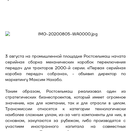
3 августа на промышленной площадке Ростсельмаш начата
серийная сборка механических коробок переключения
передач для тракторов 2000-й серии. «Первая серийная
коробка передач собрана», - объявил директор по
маркетингу Максим Нахабо.
Таким образом, Ростсельмаш реализовал один из
стратегических бизнеспроектов, который имеет огромное
значение, как для компании, так и для отрасли в целом.
Трансмиссии относятся к категории технологически
наиболее сложным узлам, из-за чего компоненты для них, в
основном, закупаются за рубежом, либо производятся с
участием иностранного капитала на совместных