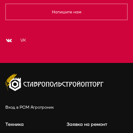
Напишите нам
VK
Вход в РСМ Агротроник
Техника
Заявка на ремонт