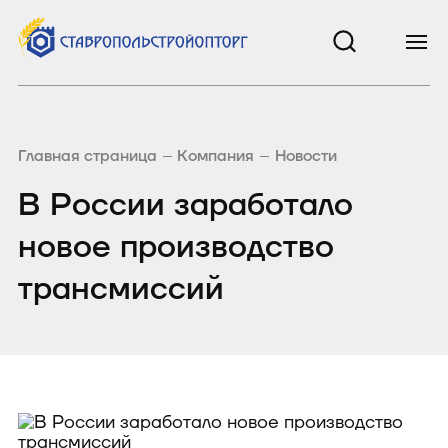
Главная страница
Компания
Новости
В России заработало
новое производство
трансмиссий