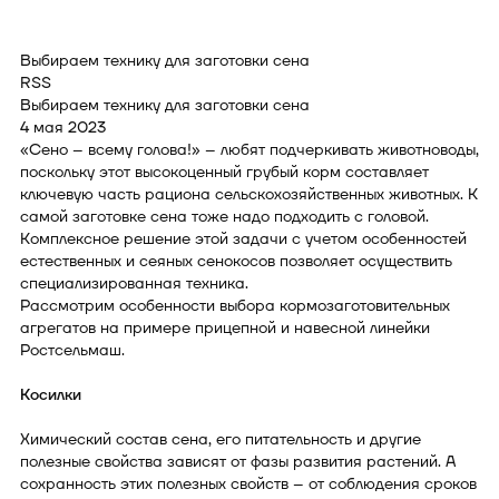
Выбираем технику для заготовки сена
RSS
Выбираем технику для заготовки сена
4 мая 2023
«Сено – всему голова!» – любят подчеркивать животноводы,
поскольку этот высокоценный грубый корм составляет
ключевую часть рациона сельскохозяйственных животных. К
самой заготовке сена тоже надо подходить с головой.
Комплексное решение этой задачи с учетом особенностей
естественных и сеяных сенокосов позволяет осуществить
специализированная техника.
Рассмотрим особенности выбора кормозаготовительных
агрегатов на примере прицепной и навесной линейки
Ростсельмаш.
Косилки
Химический состав сена, его питательность и другие
полезные свойства зависят от фазы развития растений. А
сохранность этих полезных свойств – от соблюдения сроков