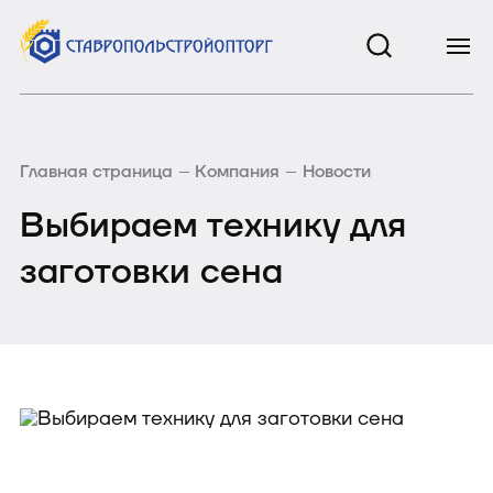
Главная страница
Компания
Новости
Выбираем технику для
заготовки сена