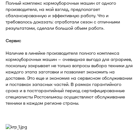
Полный комплекс кормоуборочных машин от одного
производителя, на мой взгляд, предполагает
сбалансированную и эффективную работу. Что и
требовалось доказать: отработали сезон с отличными
результатами, сделали большой объем работ».
Сервис
Наличие в линейке производителя полного комплекса
кормоуборочных машин ­– очевидная выгода для аграриев,
поскольку закрывает не только вопросы выбора техники для
каждого этапа заготовки и позволяет экономить на
доставке. Это еще и экономия на сервисном обслуживании
и поставках запасных частей. В рамках гарантийного
срока и в постгарантийный период сертифицированные
специалисты Ростсельмаш осуществляют обслуживание
техники в каждом регионе страны.