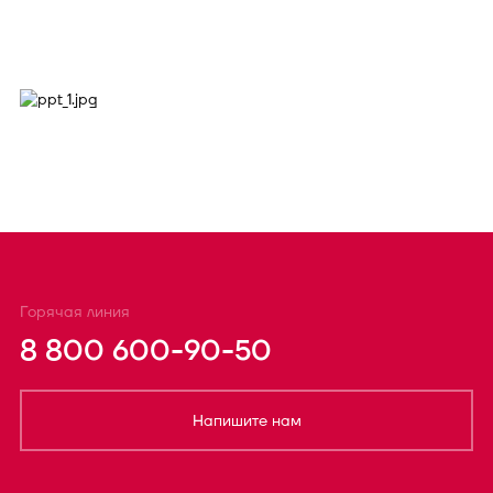
Горячая линия
8 800 600-90-50
Напишите нам