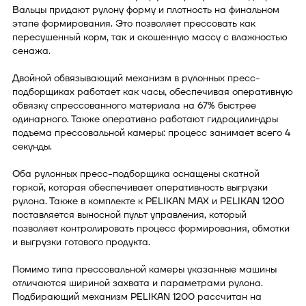
Вальцы придают рулону форму и плотность на финальном
этапе формирования. Это позволяет прессовать как
пересушенный корм, так и скошенную массу с влажностью
сенажа.
Двойной обвязывающий механизм в рулонных пресс-
подборщиках работает как часы, обеспечивая оперативную
обвязку спрессованного материала на 67% быстрее
одинарного. Также оперативно работают гидроцилиндры
подъема прессовальной камеры: процесс занимает всего 4
секунды.
Оба рулонных пресс-подборщика оснащены скатной
горкой, которая обеспечивает оперативность выгрузки
рулона. Также в комплекте к PELIKAN MAX и PELIKAN 1200
поставляется выносной пульт управления, который
позволяет контролировать процесс формирования, обмотки
и выгрузки готового продукта.
Помимо типа прессовальной камеры указанные машины
отличаются шириной захвата и параметрами рулона.
Подбирающий механизм PELIKAN 1200 рассчитан на