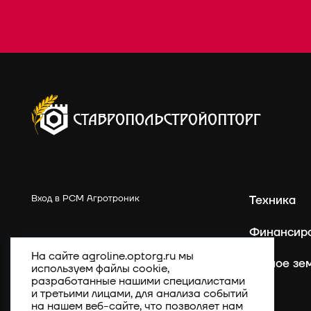
Вход в РСМ Агротроник
Техника
Финансир
На сайте agroline.optorg.ru мы
Точное зе
используем файлы cookie,
разработанные нашими специалистами
и третьими лицами, для анализа событий
на нашем веб-сайте, что позволяет нам