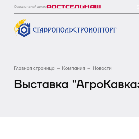
Официальный дилер
Главная страница
Компания
Новости
Выставка "АгроКавка