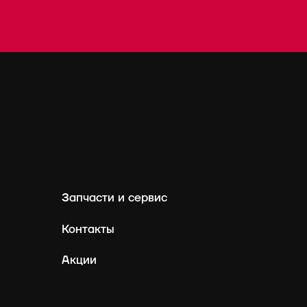
Запчасти и сервис
Контакты
Акции