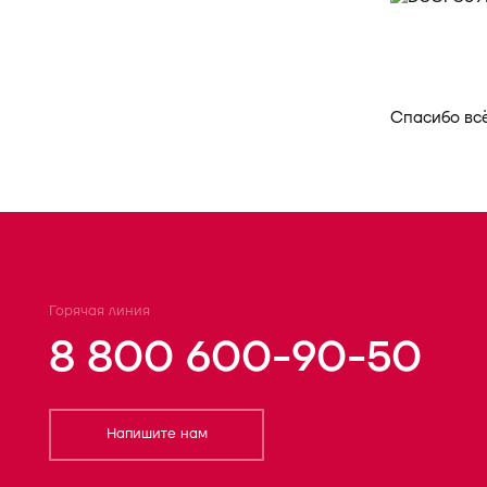
Спасибо всё
Горячая линия
8 800 600-90-50
Напишите нам