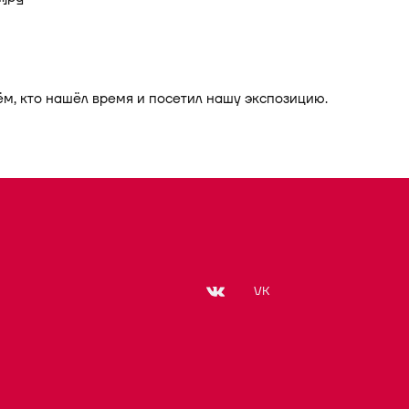
м, кто нашёл время и посетил нашу экспозицию.
VK