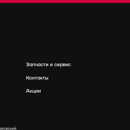
Запчасти и сервис
Контакты
Акции
аковский