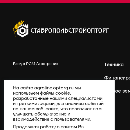
Вход в РСМ Агротроник
Техника
Финансир
На сайте agroline.optorg.ru мы
Точное зе
используем файлы cookie,
разработанные нашими специалистами
и третьими лицами, для анализа событий
на нашем веб-сайте, что позволяет нам
улучшать обслуживание и
взаимодействие с пользователями.
Продолжая работу с сайтом Вы