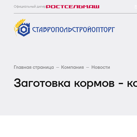
Официальный дилер
Главная страница
Компания
Новости
Заготовка кормов - к