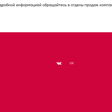
одробной информацией обращайтесь в отделы продаж компа
VK