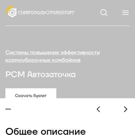
Системы повышения эффективности
кормоуборочных комбайнов
РСМ Автозаточка
Скачать буклет
Общее описание