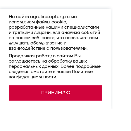
На сайте agroline.optorg.ru мы
используем файлы cookie,
разработанные нашими специалистами
и третьими лицами, для анализа событий
на нашем веб-сайте, что позволяет нам
улучшать обслуживание и
взаимодействие с пользователями.
Продолжая работу с сайтом Вы
соглашаетесь на обработку ваших
персональных данных. Более подробные
сведения смотрите в нашей
Политике
конфиденциальности
.
ПРИНИМАЮ