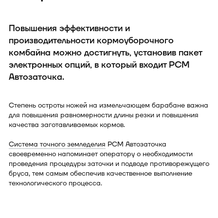
Повышения эффективности и
производительности кормоуборочного
комбайна можно достигнуть, установив пакет
электронных опций, в который входит РСМ
Автозаточка.
Степень остроты ножей на измельчающем барабане важна
для повышения равномерности длины резки и повышения
качества заготавливаемых кормов.
Система точного земледелия
РСМ Автозаточка
своевременно напоминает оператору о необходимости
проведения процедуры заточки и подводе противорежущего
бруса, тем самым обеспечив качественное выполнение
технологического процесса.